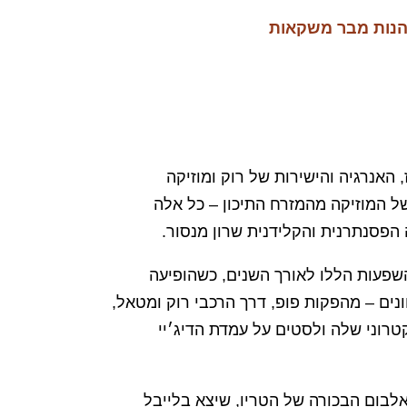
הנות מבר משקאות
 האנרגיה והישירות של רוק ומוזיקה
של המוזיקה מהמזרח התיכון – כל אלה
הפסנתרנית והקלידנית שרון מנסור.
שפעות הללו לאורך השנים, כשהופיעה
נים – מהפקות פופ, דרך הרכבי רוק ומטאל,
טרוני שלה ולסטים על עמדת הדיג׳יי
לבום הבכורה של הטריו, שיצא בלייבל