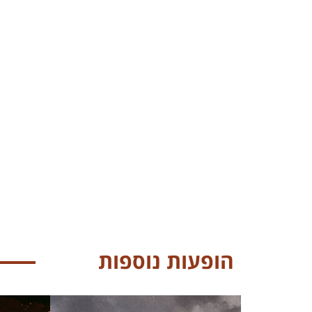
הופעות נוספות