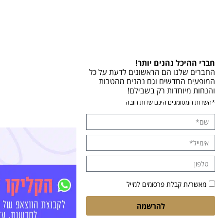
חברי ההיכל נהנים יותר!
החברים שלנו הם הראשונים לדעת על כל
המופעים החדשים וגם נהנים מהטבות
והנחות מיוחדות רק בשבילם!
*השדות המסומנים הינם שדות חובה
מאשר/ת קבלת פרסומים למייל
להרשמה