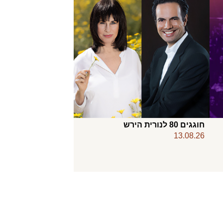
חוגגים 80 לנורית הירש
13.08.26