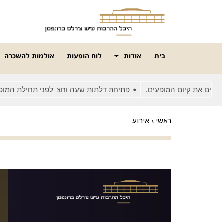
בית
אודות
לוח הופעות
אולמות להשכרה
את קיום המופעים.
פתיחת דלתות שעה וחצי לפני תחילת המופע
ראשי
›
אירוע