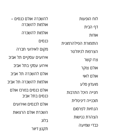
לוח הופעות
להשכרה אולם כנסים –
אולמות להשכרה
דף הבית
אולמות להשכרה
אודות
כנסים
התזמורת הפילהרמונית
מקום לאירועי חברה
הצרפות לניוזלטר
אירועים עסקיים תל אביב
צרו קשר
אירוע עסקי בתל אביב
אולם צוקר
אולם להשכרה תל אביב
אולם לאוי
אולמות להשכרה תל אביב
מועדון סלע
אולם כנסים במרכז אולם
חנייה היכל התרבות
כנסים בתל אביב
תוכנייה דיגיטלית
אולם לכנסים ואירועים
הנחיות לפרסום
השכרת אולם הרצאות
הצהרת נגישות
בלוג
כבדי שמיעה
תקנון דיוור