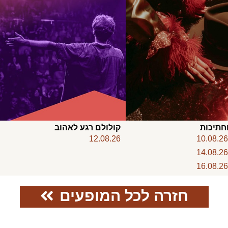
חתיכות
קולולם רגע לאהוב
12.08.26
10.08.2
14.08.2
16.08.2
חזרה לכל המופעים