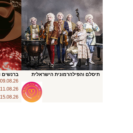
תיסלם והפילהרמונית הישראלית
ברנשים ו
6
09.08.26
6
11.08.26
6
15.08.26