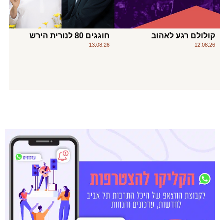
קולולם רגע לאהוב
חוגגים 80 לנורית הירש
13.08.26
12.08.26