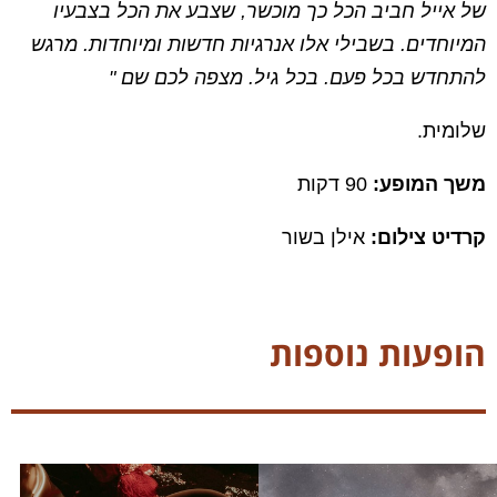
של אייל חביב הכל כך מוכשר, שצבע את הכל בצבעיו
המיוחדים. בשבילי אלו אנרגיות חדשות ומיוחדות. מרגש
להתחדש בכל פעם. בכל גיל. מצפה לכם שם "
שלומית.
משך המופע:
90 דקות
קרדיט צילום:
אילן בשור
הופעות נוספות