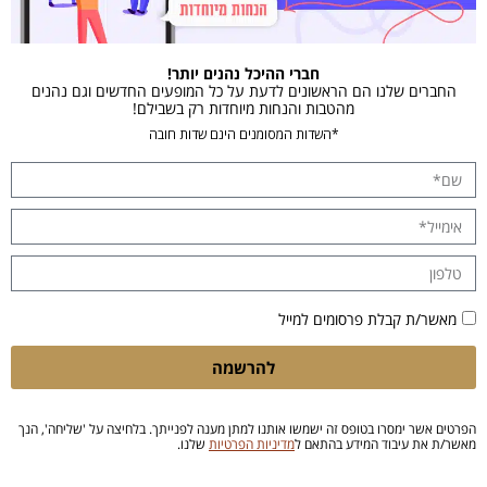
חברי ההיכל נהנים יותר!
החברים שלנו הם הראשונים לדעת על כל המופעים החדשים וגם נהנים
מהטבות והנחות מיוחדות רק בשבילם!
*השדות המסומנים הינם שדות חובה
מאשר/ת קבלת פרסומים למייל
להרשמה
הפרטים אשר ימסרו בטופס זה ישמשו אותנו למתן מענה לפנייתך. בלחיצה על 'שליחה', הנך
מאשר/ת את עיבוד המידע בהתאם ל
מדיניות הפרטיות
שלנו.