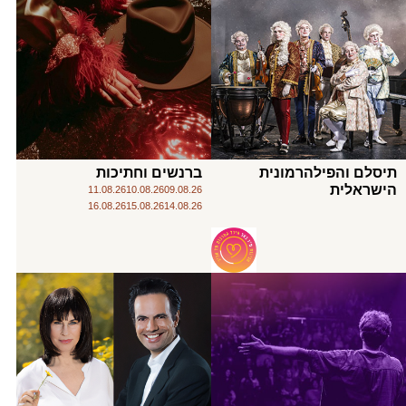
תיסלם והפילהרמונית
ברנשים וחתיכות
הישראלית
11.08.26
10.08.26
09.08.26
16.08.26
15.08.26
14.08.26