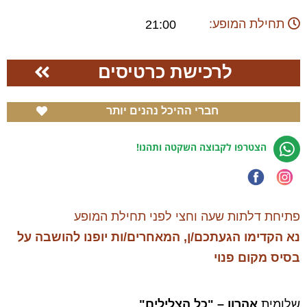
תחילת המופע:
21:00
לרכישת כרטיסים
חברי ההיכל נהנים יותר
הצטרפו לקבוצה השקטה ותהנו!
פתיחת דלתות שעה וחצי לפני תחילת המופע
נא הקדימו
הגעתכם/ן, המאחרים/ות
יופנו להושבה על
בסיס מקום פנוי
שלומית
אהרון –
"כל הצלילים"