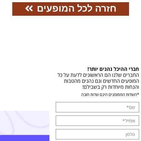
חזרה לכל המופעים
חברי ההיכל נהנים יותר!
החברים שלנו הם הראשונים לדעת על כל
המופעים החדשים וגם נהנים מהטבות
והנחות מיוחדות רק בשבילם!
*השדות המסומנים הינם שדות חובה