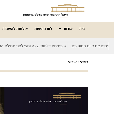
בית
אודות
לוח הופעות
אולמות להשכרה
ם את קיום המופעים.
פתיחת דלתות שעה וחצי לפני תחילת המופע
ראשי
›
אירוע