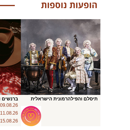
הופעות נוספות
תיסלם והפילהרמונית הישראלית
ברנשים ו
6
09.08.26
6
11.08.26
6
15.08.26