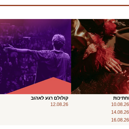
חתיכות
קולולם רגע לאהוב
12.08.26
10.08.2
14.08.2
16.08.2