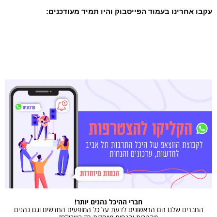
עקבו אחרינו בעמוד הפייסבוק והיו תמיד מעודכנים:
חברי ההיכל נהנים יותר!
החברים שלנו הם הראשונים לדעת על כל המופעים החדשים וגם נהנים