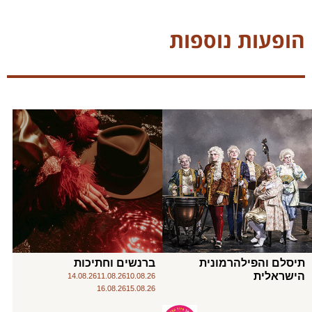
הופעות נוספות
תיסלם והפילהרמונית
ברנשים וחתיכות
הישראלית
14.08.26
11.08.26
10.08.26
16.08.26
15.08.26