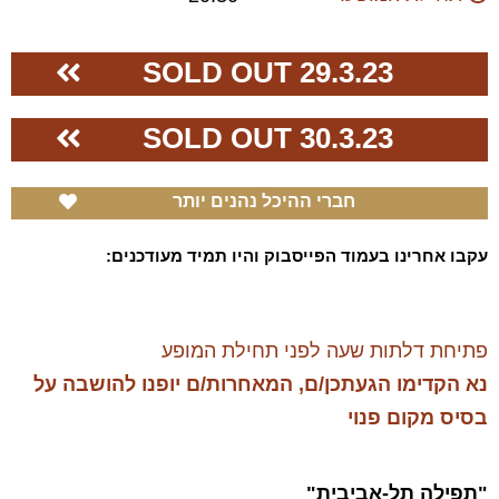
SOLD OUT 29.3.23
30.3.23 SOLD OUT
חברי ההיכל נהנים יותר
עקבו אחרינו בעמוד הפייסבוק והיו תמיד מעודכנים:
פתיחת דלתות שעה לפני תחילת המופע
נא הקדימו הגעתכן/ם, המאחרות/ם יופנו להושבה על
בסיס מקום פנוי
"תפילה תל-אביבית"