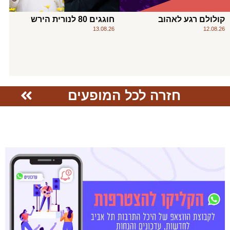
קולולם רגע לאהוב
חוגגים 80 לנורית הירש
13.08.26
12.08.26
חזרה לכל המופעים