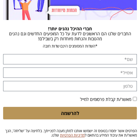
חברי ההיכל נהנים יותר!
החברים שלנו הם הראשונים לדעת על כל המופעים החדשים וגם נהנים
מהטבות והנחות מיוחדות רק בשבילם!
*השדות המסומנים הינם שדות חובה
מאשר/ת קבלת פרסומים למייל
להרשמה
הפרטים אשר ימסרו בטופס זה ישמשו אותנו למתן מענה לפנייתך. בלחיצה על 'שליחה', הנך
מאשר/ת את עיבוד המידע בהתאם ל
מדיניות הפרטיות
שלנו.