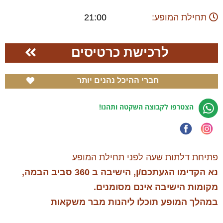
תחילת המופע:
21:00
לרכישת כרטיסים
חברי ההיכל נהנים יותר
הצטרפו לקבוצה השקטה ותהנו!
פתיחת דלתות שעה לפני תחילת המופע
נא הקדימו
הגעתכם/ן, הישיבה ב 360 סביב הבמה,
מקומות הישיבה אינם מסומנים.
במהלך המופע תוכלו ליהנות מבר משקאות