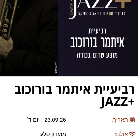
רביעיית איתמר בורוכוב
+JAZZ
תאריך:
23.09.26 | יום ד׳
אולם:
מועדון סלע