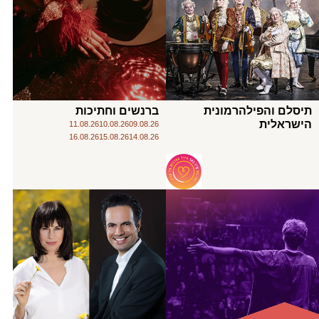
תיסלם והפילהרמונית
ברנשים וחתיכות
הישראלית
11.08.26
10.08.26
09.08.26
16.08.26
15.08.26
14.08.26