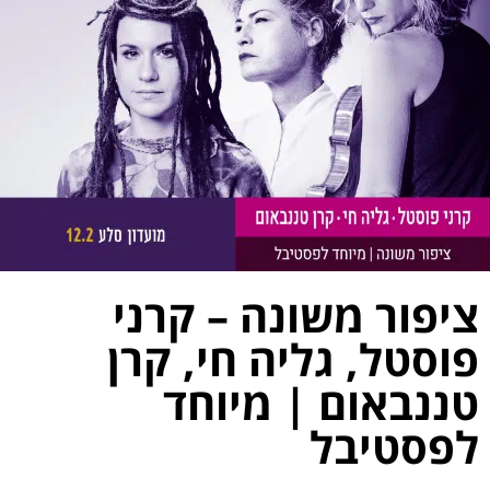
ציפור משונה – קרני
פוסטל, גליה חי, קרן
טננבאום | מיוחד
לפסטיבל