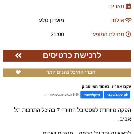
תאריך:
אולם:
מועדון סלע
תחילת המופע:
21:00
לרכישת כרטיסים
חברי ההיכל נהנים יותר
עקבו אחרינו בעמוד הפייסבוק
הפקה מיוחדת לפסטיבל החורף 7 בהיכל התרבות תל
אביב.
לראשונה יחד על הבמה – מנגנות ושרות.