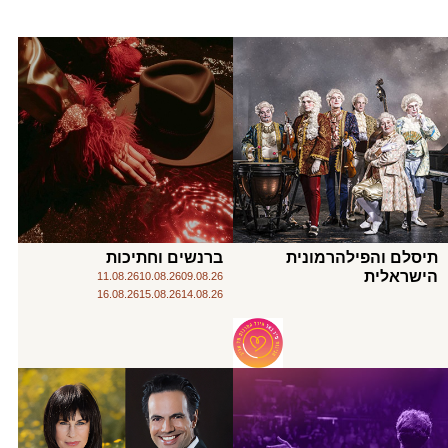
תיסלם והפילהרמונית
ברנשים וחתיכות
הישראלית
11.08.26
10.08.26
09.08.26
16.08.26
15.08.26
14.08.26