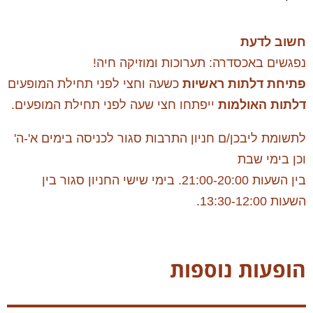
חשוב לדעת
נפגשים באכסדרה: תערוכות ומוזיקה חיה!
פתיחת דלתות ראשיות
כשעה וחצי לפני תחילת המופעים
דלתות האולמות
ייפתחו חצי שעה לפני תחילת המופעים.
לתשומת ליבכן/ם חניון התרבות סגור לכניסה בימים א'-ה'
וכן בימי שבת
בין השעות 21:00-20:00. בימי שישי החניון סגור בין
השעות 13:30-12:00.
הופעות נוספות