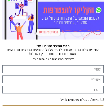
חברי ההיכל נהנים יותר!
החברים שלנו הם הראשונים לדעת על כל המופעים החדשים וגם נהנים
מהטבות והנחות מיוחדות רק בשבילם!
*השדות המסומנים הינם שדות חובה
מאשר/ת קבלת פרסומים למייל