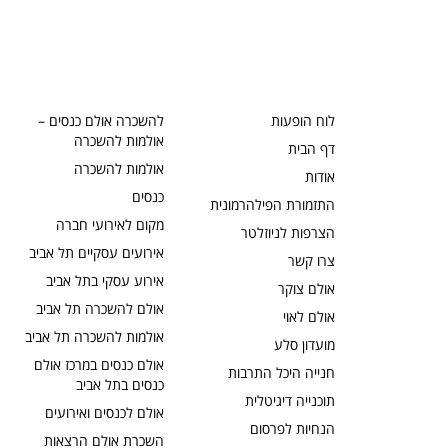
לוח הופעות
להשכרה אולם כנסים –
אולמות להשכרה
דף הבית
אולמות להשכרה
אודות
כנסים
התזמורת הפילהרמונית
מקום לאירועי חברה
הצרפות לניוזלטר
אירועים עסקיים תל אביב
צרו קשר
אירוע עסקי בתל אביב
אולם צוקר
אולם להשכרה תל אביב
אולם לאוי
אולמות להשכרה תל אביב
מועדון סלע
אולם כנסים במרכז אולם
חנייה היכל התרבות
כנסים בתל אביב
תוכנייה דיגיטלית
אולם לכנסים ואירועים
הנחיות לפרסום
השכרת אולם הרצאות