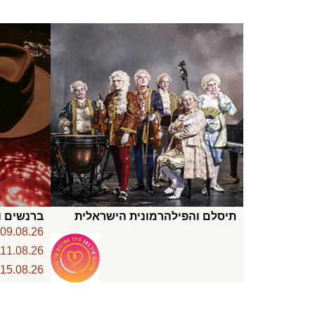
תיסלם והפילהרמונית הישראלית
ברנשים ו
6
09.08.26
6
11.08.26
6
15.08.26