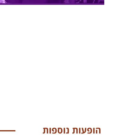
הופעות נוספות