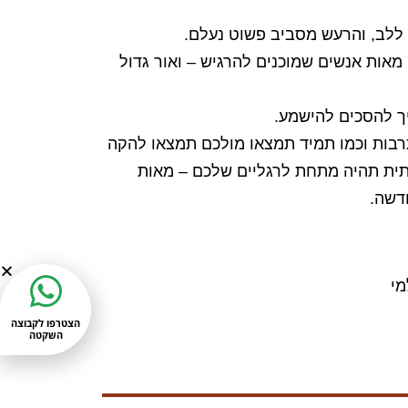
ללב, והרעש מסביב פשוט נעלם.
אות אנשים שמוכנים להרגיש – ואור גדול
יך להסכים להישמע.
רבות וכמו תמיד תמצאו מולכם תמצאו להקה
ית תהיה מתחת לרגליים שלכם – מאות
חדשה.
מי
הצטרפו לקבוצה
השקטה