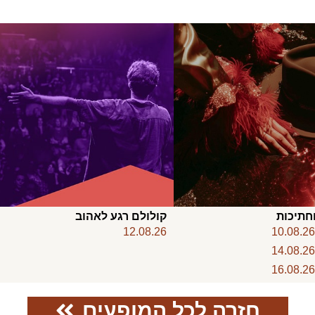
חתיכות
קולולם רגע לאהוב
12.08.26
10.08.2
14.08.2
16.08.2
חזרה לכל המופעים