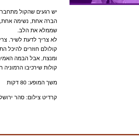
יש רגעים שהקול מתחבר 
הברה אחת, נשימה אחת, מ
שממלא את הלב.
לא צריך לדעת לשיר. צר
קולולם חוזרים להיכל הת
ומנצח, אבל הבמה האמית
קולות שירכיבו הרמוניה 
משך המופע: 80 דקות
קרדיט צילום: סהר ירושל