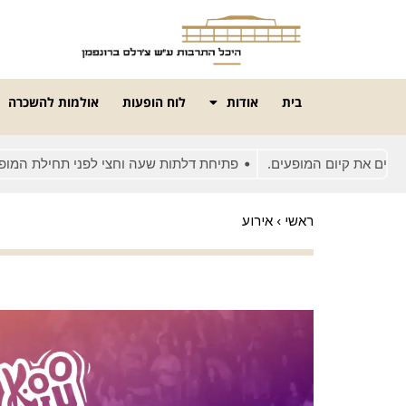
בית
אודות
לוח הופעות
אולמות להשכרה
את קיום המופעים.
פתיחת דלתות שעה וחצי לפני תחילת המופע
ראשי
›
אירוע