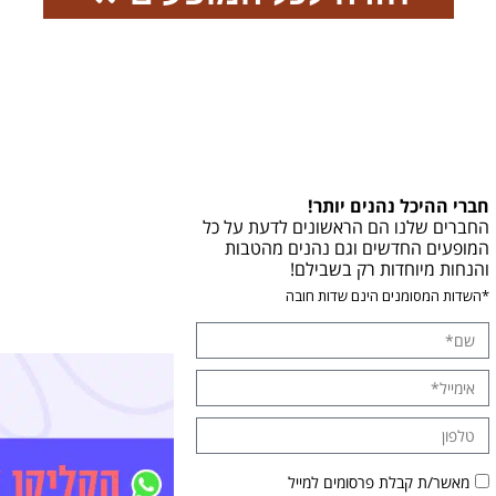
חברי ההיכל נהנים יותר!
החברים שלנו הם הראשונים לדעת על כל
המופעים החדשים וגם נהנים מהטבות
והנחות מיוחדות רק בשבילם!
*השדות המסומנים הינם שדות חובה
מאשר/ת קבלת פרסומים למייל