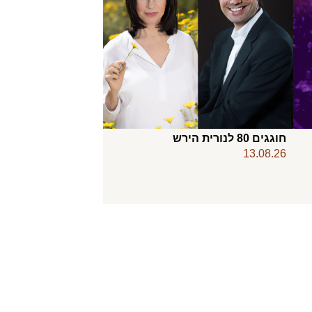
חוגגים 80 לנורית הירש
13.08.26