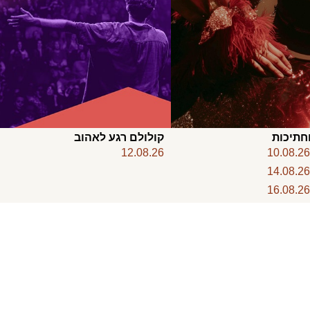
חתיכות
קולולם רגע לאהוב
12.08.26
10.08.2
14.08.2
16.08.2