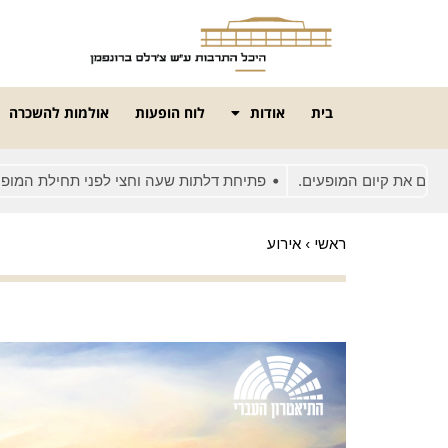
בית
אודות
לוח הופעות
אולמות להשכרה
ת קיום המופעים.
פתיחת דלתות שעה וחצי לפני תחילת המופע
ב
ראשי
›
אירוע