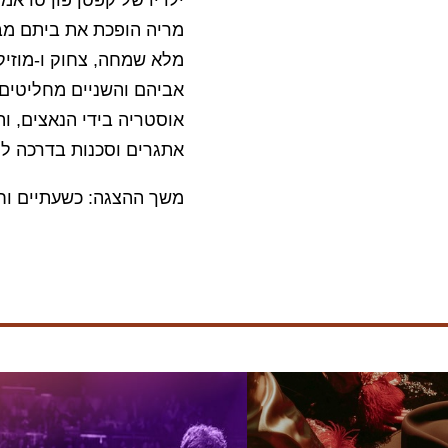
מריה הופכת את ביתם מב
מלא שמחה, צחוק ו-מוזיק
אביהם והשניים מחליטים 
אוסטריה בידי הנאצים, 
אתגרים וסכנות בדרכה לח
משך ההצגה: כשעתיים וח