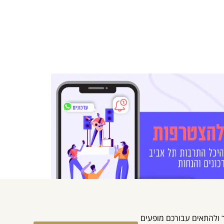
מוש באתר ולהתאים עבורכם מופעים