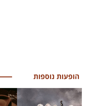
הופעות נוספות