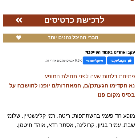
לרכישת כרטיסים
חברי ההיכל נהנים יותר
עקבו אחרינו בעמוד הפייסבוק
פתיחת דלתות שעה לפני תחילת המופע
נא הקדימו הגעתכן/ם, המאחרות/ם יופנו להושבה על
בסיס מקום פנו
מופע חד פעמי בהשתתפות: ריטה, רמי קלינשטיין, שלומי
שבת, עמיר בניון, קרולינה, אסתר רדא, אוהד חיטמן.