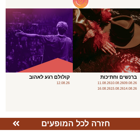
ברנשים וחתיכות
קולולם רגע לאהוב
12.08.26
11.08.26
10.08.26
09.08.26
16.08.26
15.08.26
14.08.26
חזרה לכל המופעים