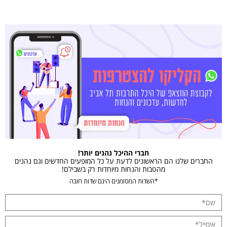
חברי ההיכל נהנים יותר!
החברים שלנו הם הראשונים לדעת על כל המופעים החדשים וגם נהנים
מהטבות והנחות מיוחדות רק בשבילם!
*השדות המסומנים הינם שדות חובה