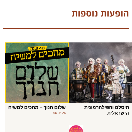
הופעות נוספות
תיסלם והפילהרמונית
שלום חנוך – מחכים למשיח
הישראלית
06.08.26