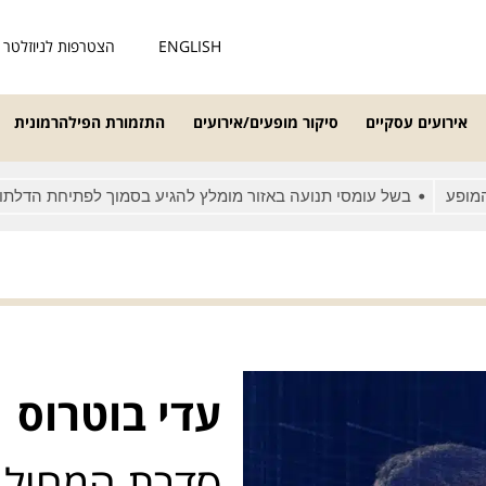
ENGLISH
הצטרפות לניוזלטר
אירועים עסקיים
סיקור מופעים/אירועים
התזמורת הפילהרמונית
בשל עומסי תנועה באזור מומלץ להגיע בסמוך לפתיחת הדלתות
מ
עדי בוטרוס
סדרת המחול 