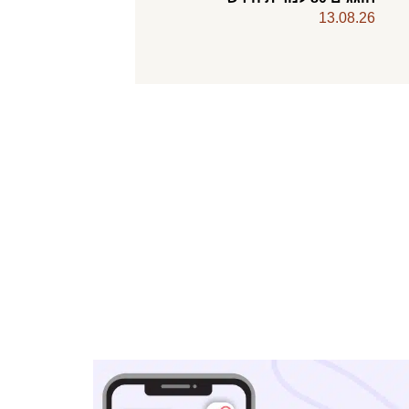
13.08.26