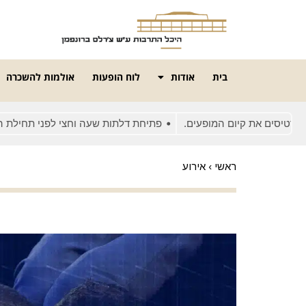
בית
אודות
לוח הופעות
אולמות להשכרה
ם את קיום המופעים.
פתיחת דלתות שעה וחצי לפני תחילת המופע
ראשי
›
אירוע