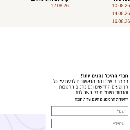
12.08.26
10.08.2
14.08.2
16.08.2
חברי ההיכל נהנים יותר!
החברים שלנו הם הראשונים לדעת על כל
המופעים החדשים וגם נהנים מהטבות
והנחות מיוחדות רק בשבילם!
*השדות המסומנים הינם שדות חובה