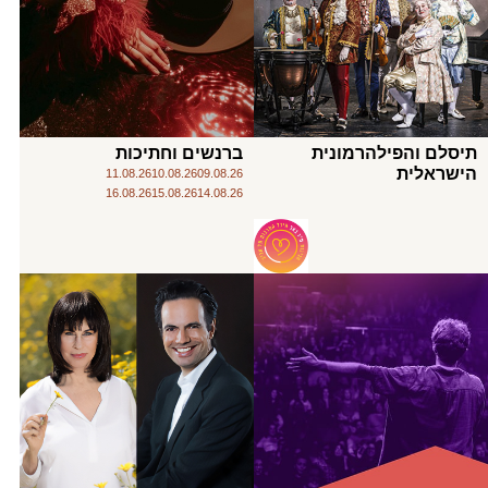
תיסלם והפילהרמונית
ברנשים וחתיכות
הישראלית
11.08.26
10.08.26
09.08.26
16.08.26
15.08.26
14.08.26