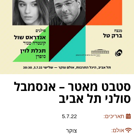
סטבט מאטר – אנסמבל
סולני תל אביב
תאריכים:
5.7.22
אולם:
צוקר