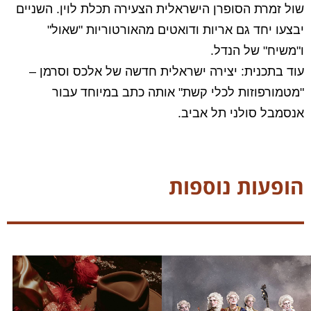
שול זמרת הסופרן הישראלית הצעירה תכלת לוין. השניים
יבצעו יחד גם אריות ודואטים מהאורטוריות "שאול"
ו"משיח" של הנדל.
עוד בתכנית: יצירה ישראלית חדשה של אלכס וסרמן –
"מטמורפוזות לכלי קשת" אותה כתב במיוחד עבור
אנסמבל סולני תל אביב.
הופעות נוספות