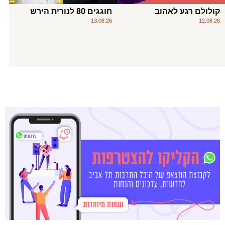
קולולם רגע לאהוב
חוגגים 80 לנורית הירש
13.08.26
12.08.26