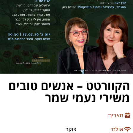
הקוורטט – אנשים טובים
משירי נעמי שמר
תאריך:
אולם:
צוקר