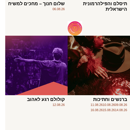
תיסלם והפילהרמונית
שלום חנוך – מחכים למשיח
הישראלית
06.08.26
ברנשים וחתיכות
קולולם רגע לאהוב
12.08.26
11.08.26
10.08.26
09.08.26
16.08.26
15.08.26
14.08.26