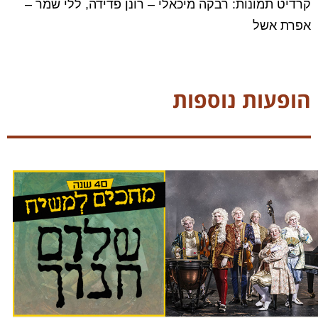
קרדיט תמונות: רבקה מיכאלי – רונן פדידה, ללי שמר –
אפרת אשל
הופעות נוספות