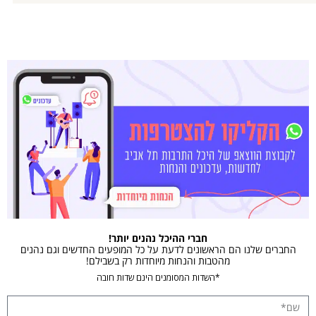
חברי ההיכל נהנים יותר!
החברים שלנו הם הראשונים לדעת על כל המופעים החדשים וגם נהנים
מהטבות והנחות מיוחדות רק בשבילם!
*השדות המסומנים הינם שדות חובה