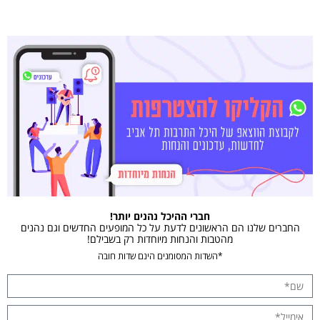
חברי ההיכל נהנים יותר!
החברים שלנו הם הראשונים לדעת על כל המופעים החדשים וגם נהנים
מהטבות והנחות מיוחדות רק בשבילם!
*השדות המסומנים הינם שדות חובה