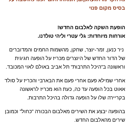
בסיס מקום פנוי
הופעת השקה לאלבום החדש!
אורחות מיוחדות: גלי עטרי וליהי טולדנו.
ניר כנען, זמר-יוצר, שחקן, מהשמות החמים והמדוברים
של הדור החדש של היוצרים מכריז על הופעה חגיגית
וראשונה ב"היכל התרבות" תל אביב באולם לאוי המכובד.
אחרי שמילא פעם אחרי פעם את הבארבי והכריז על סולד
אאוט בכל הופעה עד כה, כעת הוא מכריז לראשונה
בקריירה שלו על הופעה גדולה בהיכל התרבות.
בהופעה יבצע את השירים מאלבום הבכורה "כחול" וכמובן
שירים מהאלבום החדש.