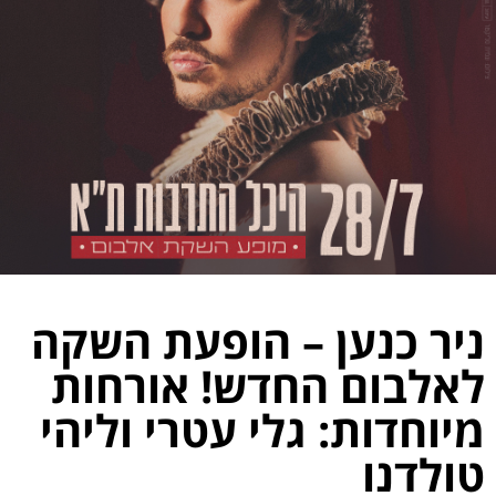
ניר כנען – הופעת השקה
לאלבום החדש! אורחות
מיוחדות: גלי עטרי וליהי
טולדנו