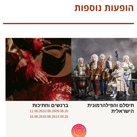
הופעות נוספות
תיסלם והפילהרמונית
ברנשים וחתיכות
הישראלית
11.08.26
10.08.26
09.08.26
16.08.26
15.08.26
14.08.26