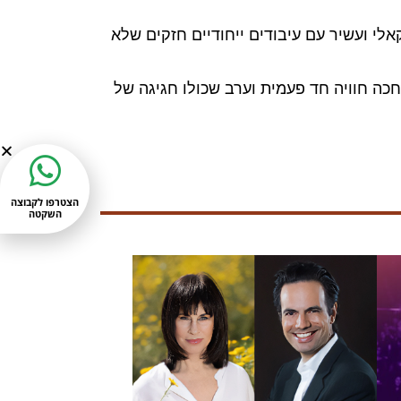
לי ועשיר עם עיבודים ייחודיים חזקים שלא
ה חוויה חד פעמית וערב שכולו חגיגה של
הצטרפו לקבוצה
השקטה