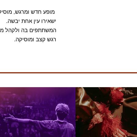
מופע חדש ומרגש, מוסיקא
ישאירו עין אחת יבשה.
המשתתפים בה ולקהל מחכ
רגש קצב ומוסיקה.