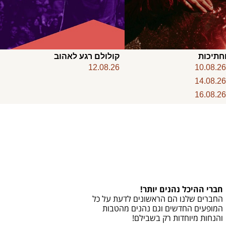
חתיכות
קולולם רגע לאהוב
12.08.26
10.08.2
14.08.2
16.08.2
חברי ההיכל נהנים יותר!
החברים שלנו הם הראשונים לדעת על כל
המופעים החדשים וגם נהנים מהטבות
והנחות מיוחדות רק בשבילם!