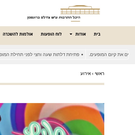
בית
אודות
לוח הופעות
אולמות להשכרה
את קיום המופעים.
פתיחת דלתות שעה וחצי לפני תחילת המופע
ראשי
›
אירוע