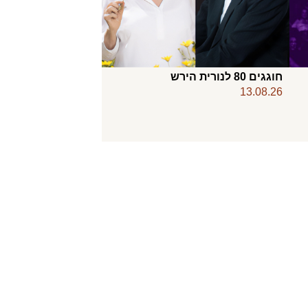
חוגגים 80 לנורית הירש
13.08.26