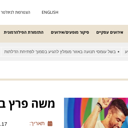
ENGLISH
הצטרפות לניוזלטר
אירועים עסקיים
סיקור מופעים/אירועים
התזמורת הפילהרמונית
בשל עומסי תנועה באזור מומלץ להגיע בסמוך לפתיחת הדלתות
מאח
משה פרץ ב
תאריך:
.17