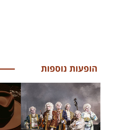
הופעות נוספות