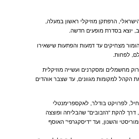
הישראלי, הרפתקן מוזיקלי ראשון במעלה,
וב, יוצא בסדרת מופעים חדשה.
 הומור מצחיקים עד דמעות והפתעות שישאירו
ם, לפחות.
רוק מחשמלים ומסקרנים ועשייה מוזיקלית
 הקהל למקומות מגוונים, עד שצבר אוהדים
יל, לפרויקט בודלר, לאקספרימנטלי
 דרך להקת "הזבובים" שהבליחה ופוצצה
מוריסטי והשנון, ועד "דיסקגרפי" האוסף