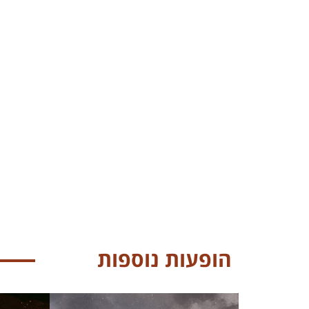
הופעות נוספות