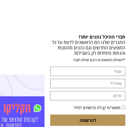
חברי ההיכל נהנים יותר!
החברים שלנו הם הראשונים לדעת על כל
המופעים החדשים וגם נהנים מהטבות
והנחות מיוחדות רק בשבילם!
*השדות המסומנים הינם שדות חובה
מאשר/ת קבלת פרסומים למייל
להרשמה