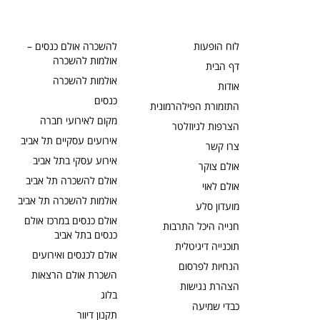
לוח הופעות
להשכרה אולם כנסים –
אולמות להשכרה
דף הבית
אולמות להשכרה
אודות
כנסים
התזמורת הפילהרמונית
מקום לאירועי חברה
הצרפות לניוזלטר
אירועים עסקיים תל אביב
צרו קשר
אירוע עסקי בתל אביב
אולם צוקר
אולם להשכרה תל אביב
אולם לאוי
אולמות להשכרה תל אביב
מועדון סלע
אולם כנסים במרכז אולם
חנייה היכל התרבות
כנסים בתל אביב
תוכנייה דיגיטלית
אולם לכנסים ואירועים
הנחיות לפרסום
השכרת אולם הרצאות
הצהרת נגישות
בלוג
כבדי שמיעה
תקנון דיוור