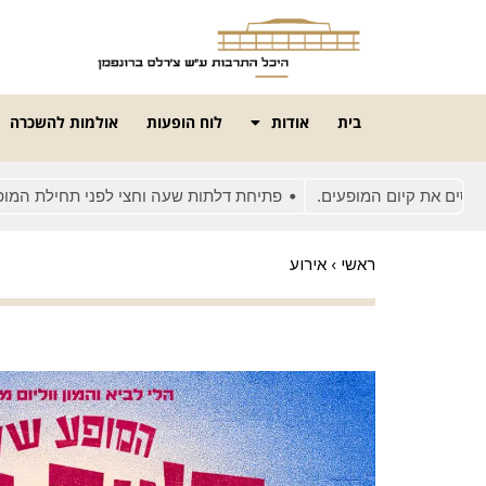
בית
אודות
לוח הופעות
אולמות להשכרה
את קיום המופעים.
פתיחת דלתות שעה וחצי לפני תחילת המופע
ראשי
›
אירוע