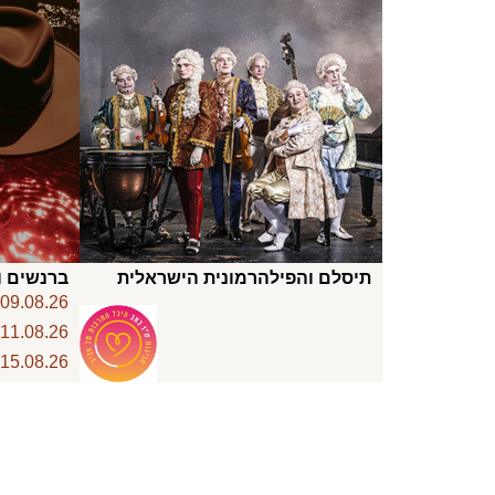
תיסלם והפילהרמונית הישראלית
ברנשים ו
6
09.08.26
6
11.08.26
6
15.08.26