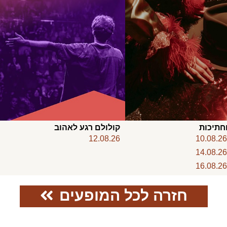
חתיכות
קולולם רגע לאהוב
12.08.26
10.08.2
14.08.2
16.08.2
חזרה לכל המופעים