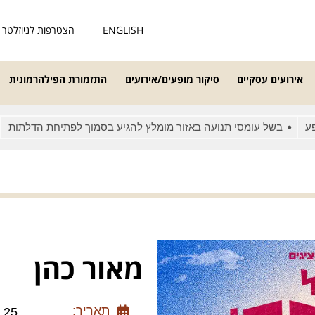
ENGLISH
הצטרפות לניוזלטר
אירועים עסקיים
סיקור מופעים/אירועים
התזמורת הפילהרמונית
בשל עומסי תנועה באזור מומלץ להגיע בסמוך לפתיחת הדלתות
מאחר
מאור כהן
תאריך:
.04.25