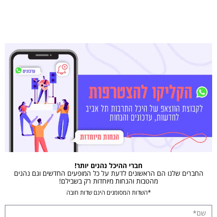
חברי ההיכל נהנים יותר!
החברים שלנו הם הראשונים לדעת על כל המופעים החדשים וגם נהנים
מהטבות והנחות מיוחדות רק בשבילם!
*השדות המסומנים הינם שדות חובה