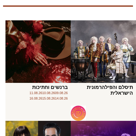
תיסלם והפילהרמונית
ברנשים וחתיכות
הישראלית
11.08.26
10.08.26
09.08.26
16.08.26
15.08.26
14.08.26