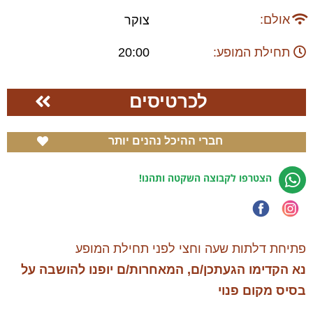
אולם:
צוקר
תחילת המופע:
20:00
לכרטיסים
חברי ההיכל נהנים יותר
הצטרפו לקבוצה השקטה ותהנו!
פתיחת דלתות שעה וחצי לפני תחילת המופע
נא הקדימו הגעתכן/ם, המאחרות/ם יופנו להושבה על
בסיס מקום פנוי