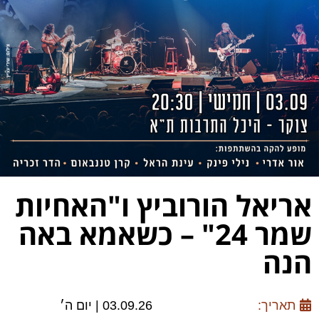
אריאל הורוביץ ו"האחיות
שמר 24" – כשאמא באה
הנה
תאריך:
03.09.26 | יום ה׳