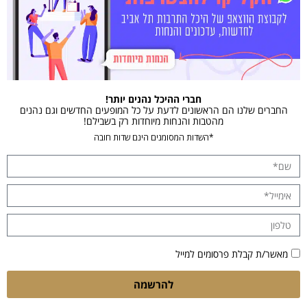
חברי ההיכל נהנים יותר!
החברים שלנו הם הראשונים לדעת על כל המופעים החדשים וגם נהנים
מהטבות והנחות מיוחדות רק בשבילם!
*השדות המסומנים הינם שדות חובה
מאשר/ת קבלת פרסומים למייל
להרשמה