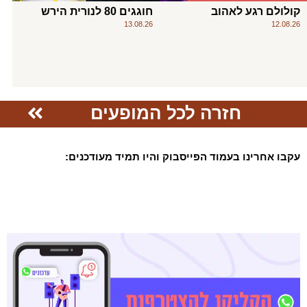
קולולם רגע לאהוב
חוגגים 80 לנורית הירש
13.08.26
12.08.26
חזרה לכל המופעים
עקבו אחרינו בעמוד הפייסבוק והיו תמיד מעודכנים: