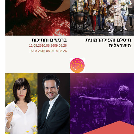
תיסלם והפילהרמונית
ברנשים וחתיכות
הישראלית
11.08.26
10.08.26
09.08.26
16.08.26
15.08.26
14.08.26