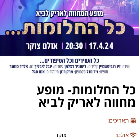
כל החלומות- מופע
מחווה לאריק לביא
תאריכים:
אולם:
צוקר