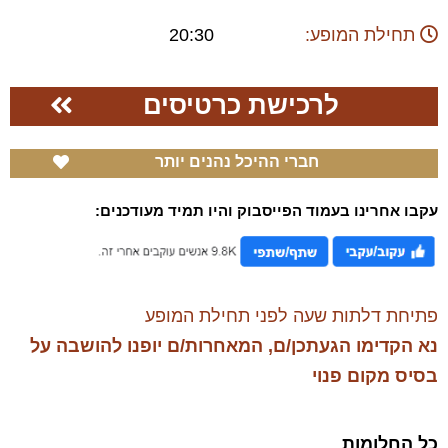
תחילת המופע:
20:30
לרכישת כרטיסים
חברי ההיכל נהנים יותר
עקבו אחרינו בעמוד הפייסבוק והיו תמיד מעודכנים:
פתיחת דלתות שעה לפני תחילת המופע
נא הקדימו הגעתכן/ם, המאחרות/ם יופנו להושבה על
בסיס מקום פנוי
כל החלומות