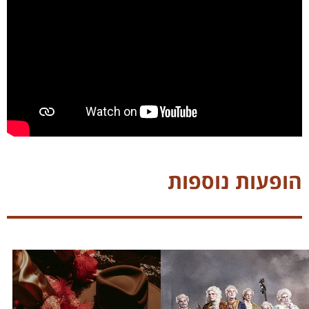
הופעות נוספות