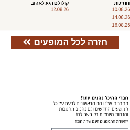
חתיכות
קולולם רגע לאהוב
12.08.26
10.08.2
14.08.2
16.08.2
חזרה לכל המופעים
חברי ההיכל נהנים יותר!
החברים שלנו הם הראשונים לדעת על כל
המופעים החדשים וגם נהנים מהטבות
והנחות מיוחדות רק בשבילם!
*השדות המסומנים הינם שדות חובה