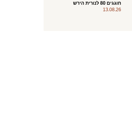
חוגגים 80 לנורית הירש
13.08.26