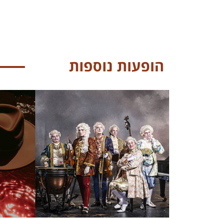
הופעות נוספות