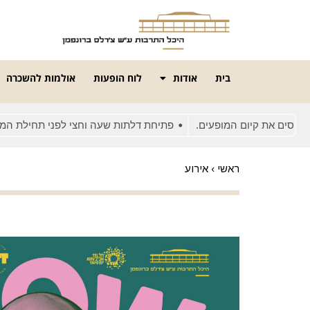
בית
אודות
לוח הופעות
אולמות להשכרה
ם את קיום המופעים.
פתיחת דלתות שעה וחצי לפני תחילת המופע
ראשי
›
אירוע