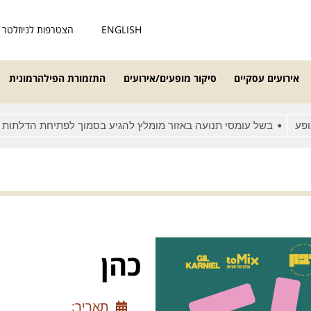
ENGLISH
הצטרפות לניוזלטר
אירועים עסקיים
סיקור מופעים/אירועים
התזמורת הפילהרמונית
בשל עומסי תנועה באזור מומלץ להגיע בסמוך לפתיחת הדלתות
מא
כהן
תאריך: