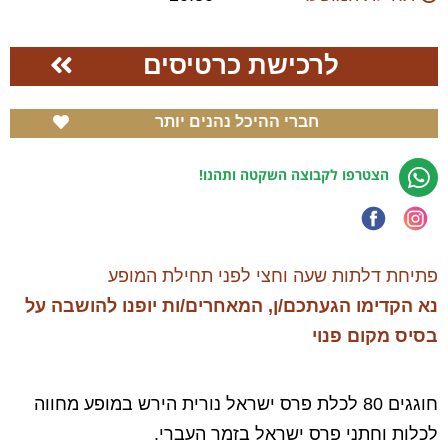
לרכישת כרטיסים
חברי ההיכל נהנים יותר
הצטרפו לקבוצה השקטה ותהנו!
פתיחת דלתות שעה וחצי לפני תחילת המופע
נא הקדימו
הגעתכם/ן, המאחרים/ות
יופנו להושבה על
בסיס מקום פנוי
חוגגים 80 לכלת פרס ישראל נורית הירש במופע מחווה
לכלות וחתני פרס ישראל בזמר העברי.