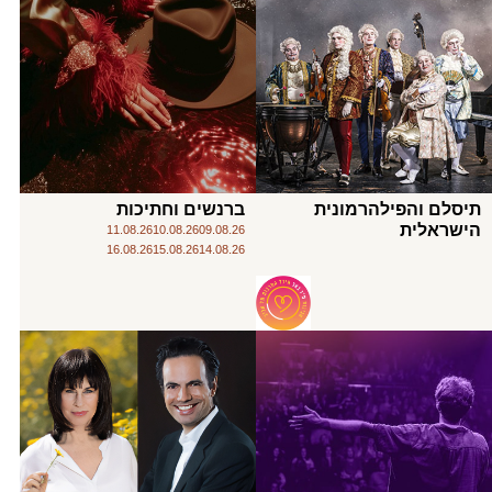
תיסלם והפילהרמונית
ברנשים וחתיכות
הישראלית
11.08.26
10.08.26
09.08.26
16.08.26
15.08.26
14.08.26