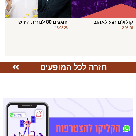
קולולם רגע לאהוב
חוגגים 80 לנורית הירש
13.08.26
12.08.26
חזרה לכל המופעים