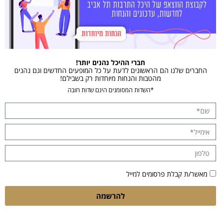
חברי ההיכל נהנים יותר!
החברים שלנו הם הראשונים לדעת על כל המופעים החדשים וגם נהנים
מהטבות והנחות מיוחדות רק בשבילם!
*השדות המסומנים הינם שדות חובה
מאשר/ת קבלת פרסומים למייל
להרשמה