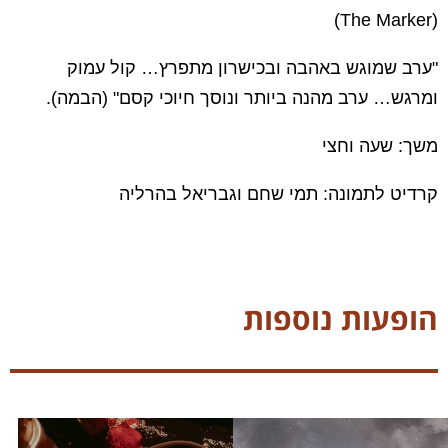
(The Marker)
"ערב שמוגש באהבה ובכישרון מתפרץ… קול עמוק
ומרגש… ערב מהנה ביותר ונוסך חיוכי קסם" (הבמה).
משך: שעה וחצי
קרדיט לתמונה: תמי שחם וגבריאל בהרליה
הופעות נוספות