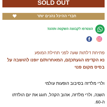
SOLD OUT
חברי ההיכל נהנים יותר
הצטרפו לקבוצה השקטה ותהנו!
פתיחת דלתות שעה לפני תחילת המופע
נא הקדימו הגעתכן/ם, המאחרות/ם יופנו להושבה על
בסיס מקום פנוי
ולרי מלדזה בסיבוב הופעות עולמי
השנה, ולרי מלדזה, אהוב הקהל, חוגג את יום הולדתו
ה-60.