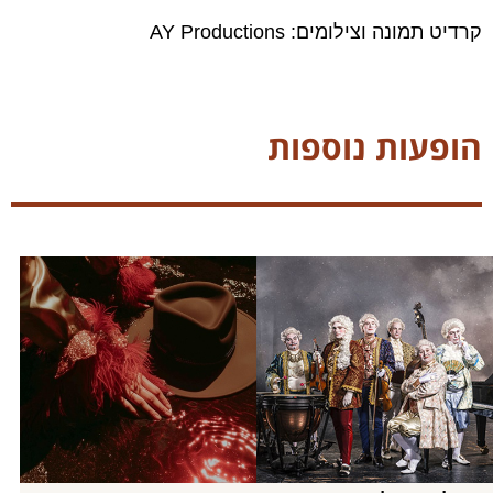
קרדיט תמונה וצילומים: AY Productions
הופעות נוספות