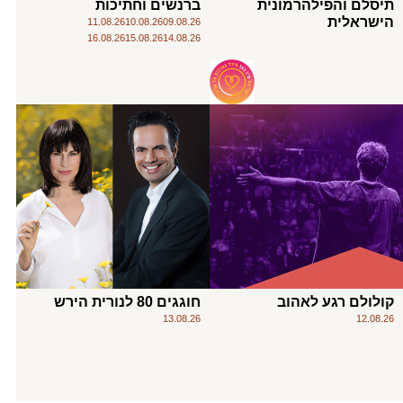
תיסלם והפילהרמונית
ברנשים וחתיכות
הישראלית
11.08.26
10.08.26
09.08.26
16.08.26
15.08.26
14.08.26
קולולם רגע לאהוב
חוגגים 80 לנורית הירש
13.08.26
12.08.26