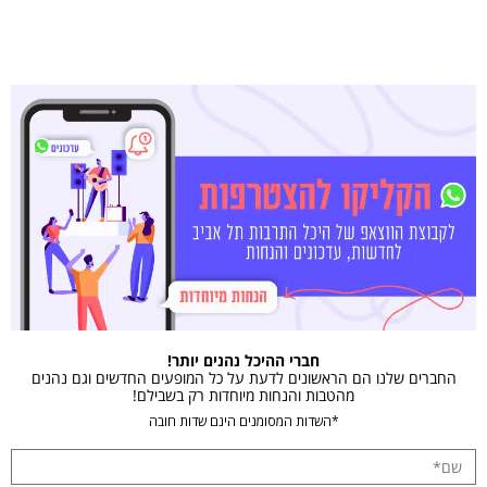
חברי ההיכל נהנים יותר!
החברים שלנו הם הראשונים לדעת על כל המופעים החדשים וגם נהנים
מהטבות והנחות מיוחדות רק בשבילם!
*השדות המסומנים הינם שדות חובה