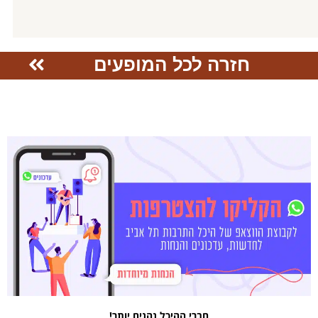
חזרה לכל המופעים
חברי ההיכל נהנים יותר!