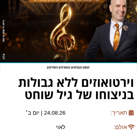
וירטואוזים ללא גבולות
בניצוחו של גיל שוחט
תאריך:
24.08.26 | יום ב׳
אולם:
לאוי