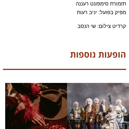
תזמורת סימפונט רעננה
מפיק בפועל: יניב רעות
קרדיט צילום: שי הנסב
הופעות נוספות