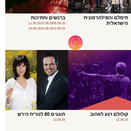
תיסלם והפילהרמונית
ברנשים וחתיכות
הישראלית
11.08.26
10.08.26
09.08.26
16.08.26
15.08.26
14.08.26
קולולם רגע לאהוב
חוגגים 80 לנורית הירש
13.08.26
12.08.26