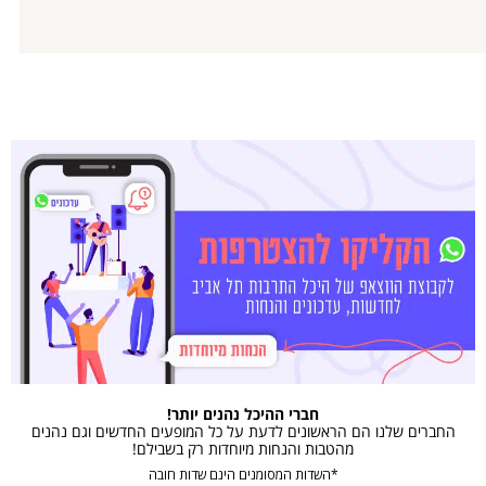
חברי ההיכל נהנים יותר!
החברים שלנו הם הראשונים לדעת על כל המופעים החדשים וגם נהנים
מהטבות והנחות מיוחדות רק בשבילם!
*השדות המסומנים הינם שדות חובה