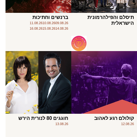
תיסלם והפילהרמונית
ברנשים וחתיכות
הישראלית
11.08.26
10.08.26
09.08.26
16.08.26
15.08.26
14.08.26
קולולם רגע לאהוב
חוגגים 80 לנורית הירש
13.08.26
12.08.26