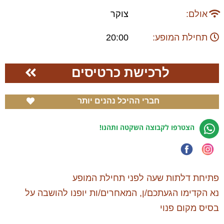
אולם:
צוקר
תחילת המופע:
20:00
לרכישת כרטיסים
חברי ההיכל נהנים יותר
הצטרפו לקבוצה השקטה ותהנו!
פתיחת דלתות שעה לפני תחילת המופע
נא הקדימו הגעתכם/ן, המאחרים/ות יופנו להושבה על
בסיס מקום פנוי