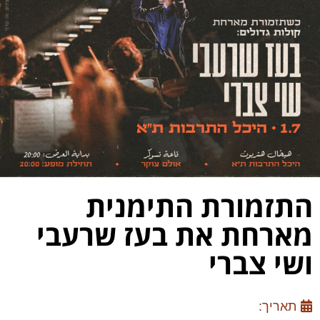
התזמורת התימנית
מארחת את בעז שרעבי
ושי צברי
תאריך: