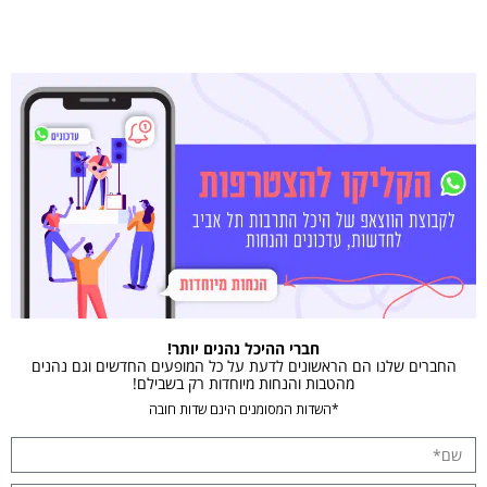
חברי ההיכל נהנים יותר!
החברים שלנו הם הראשונים לדעת על כל המופעים החדשים וגם נהנים
מהטבות והנחות מיוחדות רק בשבילם!
*השדות המסומנים הינם שדות חובה