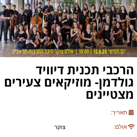
הרכבי תכנית דיוויד
גולדמן- מוזיקאים צעירים
מצטיינים
תאריך:
אולם:
צוקר