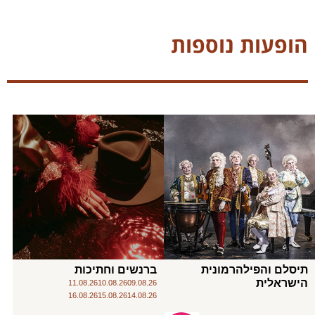
הופעות נוספות
תיסלם והפילהרמונית
ברנשים וחתיכות
הישראלית
11.08.26
10.08.26
09.08.26
16.08.26
15.08.26
14.08.26