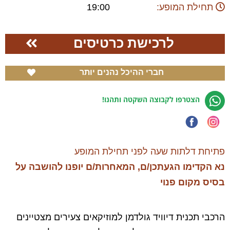
תחילת המופע:
19:00
לרכישת כרטיסים
חברי ההיכל נהנים יותר
הצטרפו לקבוצה השקטה ותהנו!
פתיחת דלתות שעה לפני תחילת המופע
נא הקדימו הגעתכן/ם, המאחרות/ם יופנו להושבה על
בסיס מקום פנוי
הרכבי תכנית דיוויד גולדמן למוזיקאים צעירים מצטיינים