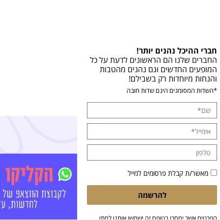
חברי ההיכל נהנים יותר!
החברים שלנו הם הראשונים לדעת על כל
המופעים החדשים וגם נהנים מהטבות
והנחות מיוחדות רק בשבילם!
*השדות המסומנים הינם שדות חובה
מאשר/ת קבלת פרסומים למייל
להרשמה
הפרטים אשר ימסרו בטופס זה ישמשו אותנו למתן