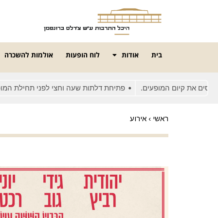
בית
אודות
לוח הופעות
אולמות להשכרה
את קיום המופעים.
פתיחת דלתות שעה וחצי לפני תחילת המופע
ראשי
›
אירוע