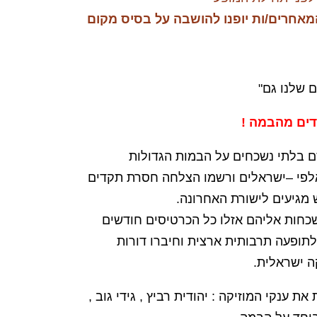
מאחרים/ות
יופנו להושבה על בסיס מקום
 שלנו גם"
דים מהבמה !
ם בלתי נשכחים על הבמות הגדולות
אלפי –ישראלים ורשמו הצלחה חסרת תקדים
 מגיעים לישורת האחרונה.
כחות אליהם אזלו כל הכרטיסים חודשים
תופעה תרבותית ארצית וחיברו דורות
ה ישראלית.
ת ענקי המוזיקה : יהודית רביץ , גידי גוב ,