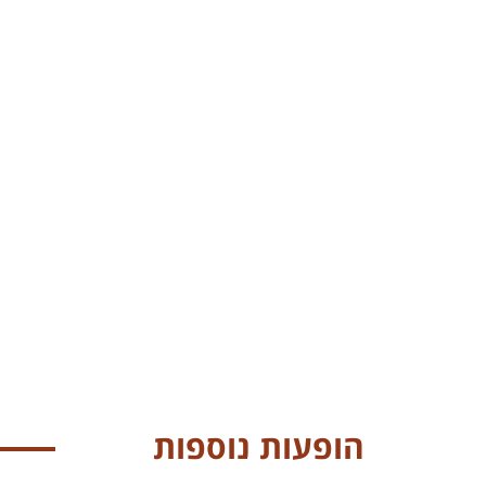
הופעות נוספות