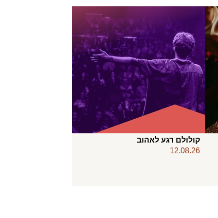
קולולם רגע לאהוב
12.08.26