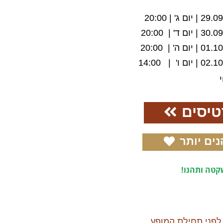
| יום ג' | 20:00
| יום ד' | 20:00
| יום ה' | 20:00
| יום ו' | 14:00
טיסים
נים יותר
טה ותהנו!
לפני תחילת המופע