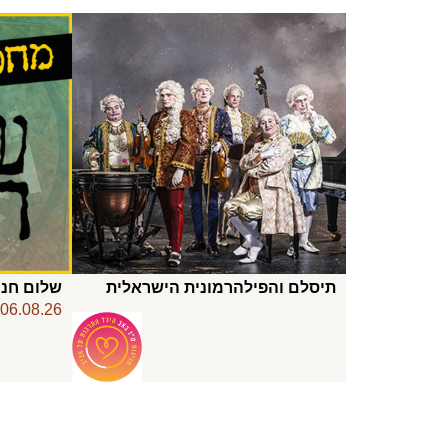
תיסלם והפילהרמונית הישראלית
שלום חנו
06.08.26