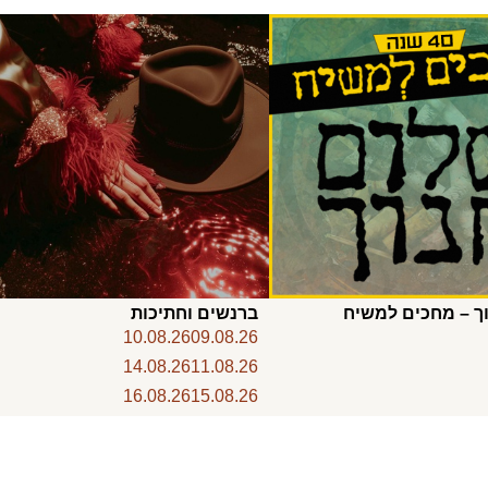
ך – מחכים למשיח
ברנשים וחתיכות
10.08.26
09.08.26
14.08.26
11.08.26
16.08.26
15.08.26