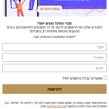
חברי ההיכל נהנים יותר!
החברים שלנו הם הראשונים לדעת על כל המופעים החדשים וגם נהנים
מהטבות והנחות מיוחדות רק בשבילם!
*השדות המסומנים הינם שדות חובה
מאשר/ת קבלת פרסומים למייל
להרשמה
הפרטים אשר ימסרו בטופס זה ישמשו אותנו למתן מענה לפנייתך. בלחיצה על 'שליחה', הנך
מאשר/ת את עיבוד המידע בהתאם ל
מדיניות הפרטיות
שלנו.