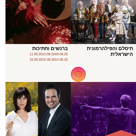
תיסלם והפילהרמונית
ברנשים וחתיכות
הישראלית
11.08.26
10.08.26
09.08.26
16.08.26
15.08.26
14.08.26