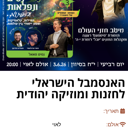
האנסמבל הישראלי
לחזנות ומוזיקה יהודית
תאריך:
אולם:
לאוי