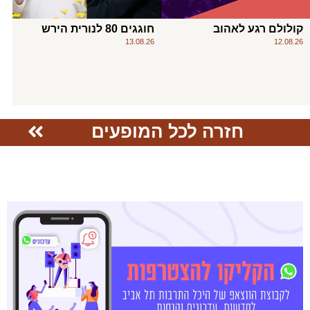
קולולם רגע לאהוב
חוגגים 80 לנורית הירש
13.08.26
12.08.26
חזרה לכל המופעים