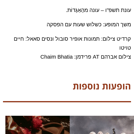
עונת תשפ"ו – עונה מהָאַגָּדוֹת.
משך המופע: כשלוש שעות עם הפסקה
קרדיט צילום:
תמונות אופיר סובול ונסים סאאל: חיים
טויטו
צילום אברהם AT פרידמן: Chaim Bhatia
הופעות נוספות