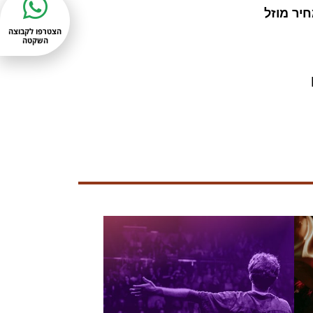
הצטרפו לקבוצה
השקטה
ן