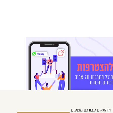
מוש באתר ולהתאים עבורכם מופעים