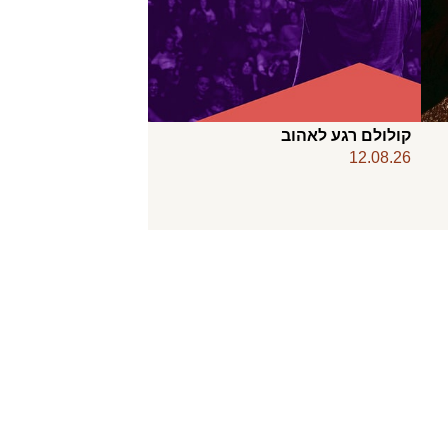
קולולם רגע לאהוב
12.08.26