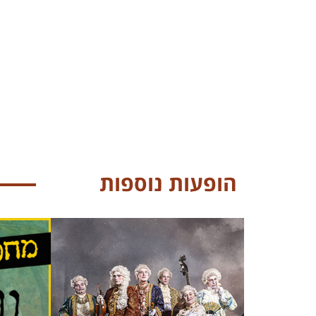
הופעות נוספות