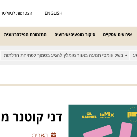
ENGLISH
הצטרפות לניוזלטר
אירועים עסקיים
סיקור מופעים/אירועים
התזמורת הפילהרמונית
בשל עומסי תנועה באזור מומלץ להגיע בסמוך לפתיחת הדלתות
מאח
דני קוטנר מ
תאריך: