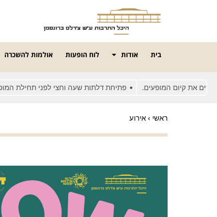
בית
אודות
לוח הופעות
אולמות להשכרה
את קיום המופעים.
פתיחת דלתות שעה וחצי לפני תחילת המופע
ראשי
›
אירוע