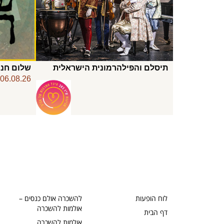
תיסלם והפילהרמונית הישראלית
שלום חנו
06.08.26
לוח הופעות
להשכרה אולם כנסים –
אולמות להשכרה
דף הבית
אולמות להשכרה