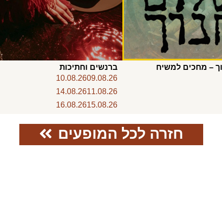
ך – מחכים למשיח
ברנשים וחתיכות
10.08.26
09.08.26
14.08.26
11.08.26
16.08.26
15.08.26
חזרה לכל המופעים