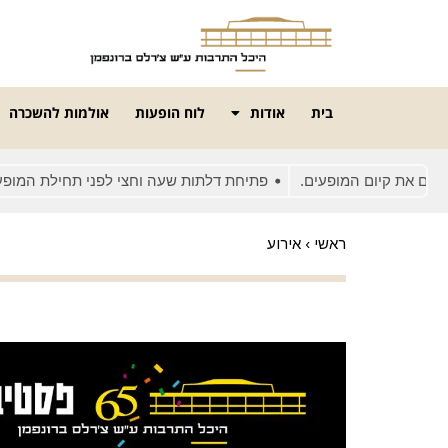
בית
אודות
לוח הופעות
אולמות להשכרה
 קיום המופעים.
פתיחת דלתות שעה וחצי לפני תחילת המופע
בש
ראשי
›
אירוע