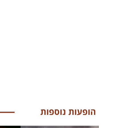
הופעות נוספות