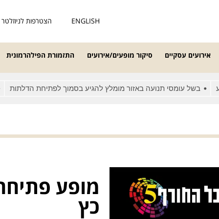
ENGLISH
הצטרפות לניוזלטר
אירועים עסקיים
סיקור מופעים/אירועים
התזמורת הפילהרמונית
ל עומסי תנועה באזור מומלץ להגיע בסמוך לפתיחת הדלתות
מאחרים
מופע פתיחה –
כץ