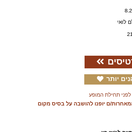
8.
ם לואי
2
טיסים
נים יותר
לפני תחילת המופע
מאחרות/ם יופנו להושבה על בסיס מקום