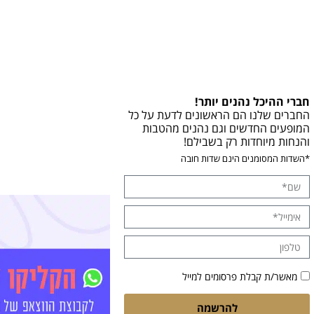
חברי ההיכל נהנים יותר!
החברים שלנו הם הראשונים לדעת על כל
המופעים החדשים וגם נהנים מהטבות
והנחות מיוחדות רק בשבילם!
*השדות המסומנים הינם שדות חובה
מאשר/ת קבלת פרסומים למייל
להרשמה