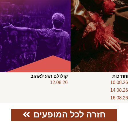
חתיכות
קולולם רגע לאהוב
12.08.26
10.08.2
14.08.2
16.08.2
חזרה לכל המופעים