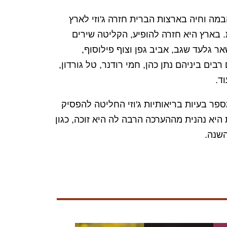
הבמה וחיה בארצות הברית חזרה ג'וזי לארץ
יתות. בארץ היא חזרה להופיע, הקליטה שירים
ר גלעד שגב, אביב גפן וצוף פילוסוף,
בים ביניהם נתן כהן, חמי רודנר, טל גורדון,
וד.
ר בעיות בריאותיות ג'וזי החליטה להפסיק
היא נהנית מההערכה הרבה לה היא זוכה, כגון
השנה.