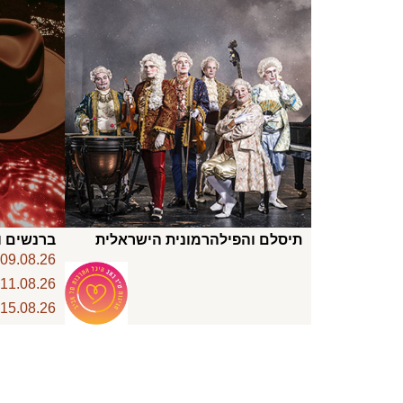
תיסלם והפילהרמונית הישראלית
ברנשים ו
6
09.08.26
6
11.08.26
6
15.08.26