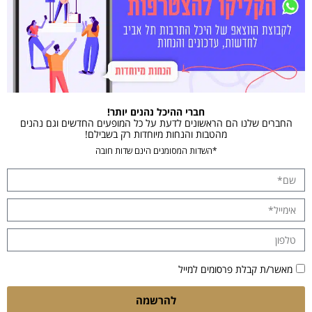
חברי ההיכל נהנים יותר!
החברים שלנו הם הראשונים לדעת על כל המופעים החדשים וגם נהנים
מהטבות והנחות מיוחדות רק בשבילם!
*השדות המסומנים הינם שדות חובה
מאשר/ת קבלת פרסומים למייל
להרשמה