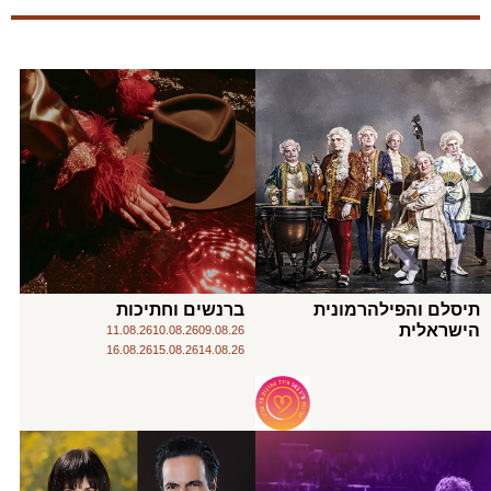
תיסלם והפילהרמונית
ברנשים וחתיכות
הישראלית
11.08.26
10.08.26
09.08.26
16.08.26
15.08.26
14.08.26