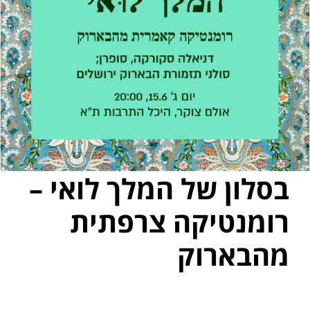
בסלון של המלך לואי –
רומנטיקה צרפתית
מהבארוק