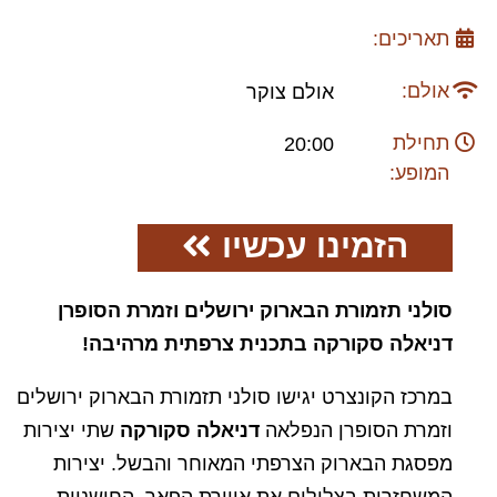
תאריכים:
אולם:
אולם צוקר
תחילת
20:00
המופע:
הזמינו עכשיו
סולני תזמורת הבארוק ירושלים וזמרת הסופרן
דניאלה סקורקה בתכנית צרפתית מרהיבה!
במרכז הקונצרט יגישו סולני תזמורת הבארוק ירושלים
וזמרת הסופרן הנפלאה
דניאלה סקורקה
שתי יצירות
מפסגת הבארוק הצרפתי המאוחר והבשל. יצירות