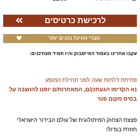
לרכישת כרטיסים
חברי ההיכל נהנים יותר
עקבו אחרינו בעמוד הפייסבוק והיו תמיד מעודכנים:
פתיחת דלתות שעה לפני תחילת המופע
נא הקדימו הגעתכן/ם, המאחרות/ם יופנו להושבה על
בסיס מקום פנוי
פצצת הצחוק המיתולוגית של עולם הבידור הישראלי
חוזרת בגדול!