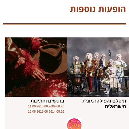
הופעות נוספות
תיסלם והפילהרמונית
ברנשים וחתיכות
הישראלית
11.08.26
10.08.26
09.08.26
16.08.26
15.08.26
14.08.26