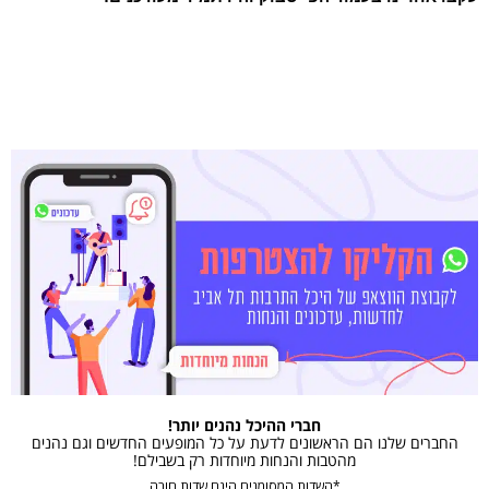
חברי ההיכל נהנים יותר!
החברים שלנו הם הראשונים לדעת על כל המופעים החדשים וגם נהנים
מהטבות והנחות מיוחדות רק בשבילם!
*השדות המסומנים הינם שדות חובה