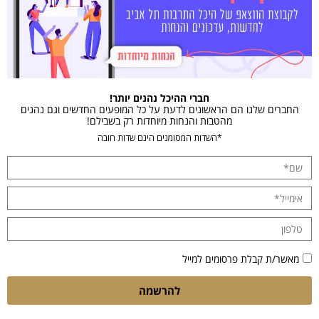
חברי ההיכל נהנים יותר!
החברים שלנו הם הראשונים לדעת על כל המופעים החדשים וגם נהנים
מהטבות והנחות מיוחדות רק בשבילם!
*השדות המסומנים הינם שדות חובה
מאשר/ת קבלת פרסומים למייל
להרשמה