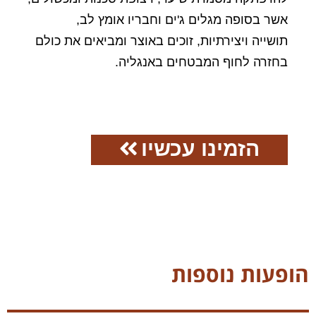
אשר בסופה מגלים ג'ים וחבריו אומץ לב,
תושייה ויצירתיות, זוכים באוצר ומביאים את כולם
בחזרה לחוף המבטחים באנגליה.
הזמינו עכשיו
הופעות נוספות