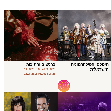
תיסלם והפילהרמונית
ברנשים וחתיכות
הישראלית
11.08.26
10.08.26
09.08.26
16.08.26
15.08.26
14.08.26