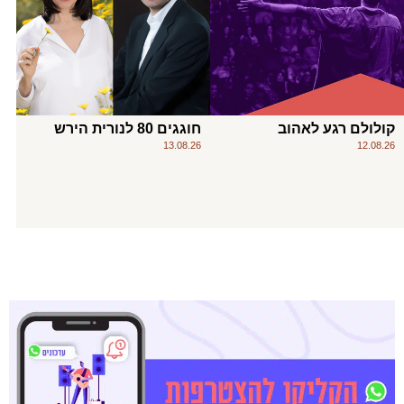
קולולם רגע לאהוב
חוגגים 80 לנורית הירש
13.08.26
12.08.26