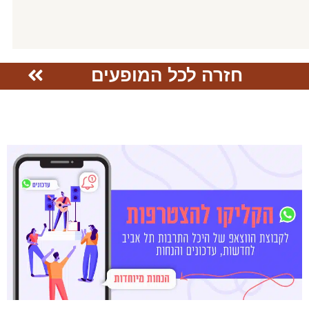
חזרה לכל המופעים