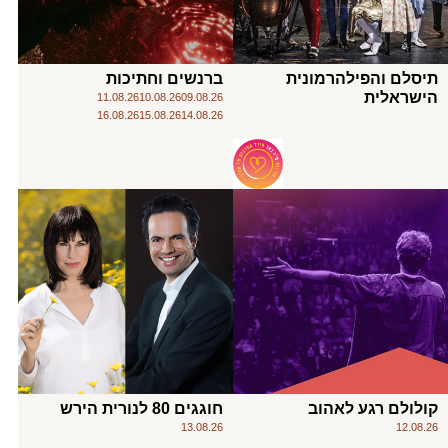
תיסלם והפילהרמונית
ברנשים וחתיכות
הישראלית
11.08.26
10.08.26
09.08.26
16.08.26
15.08.26
14.08.26
קולולם רגע לאהוב
חוגגים 80 לנורית הירש
13.08.26
12.08.26