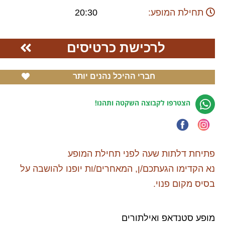
תחילת המופע:
20:30
לרכישת כרטיסים
חברי ההיכל נהנים יותר
הצטרפו לקבוצה השקטה ותהנו!
פתיחת דלתות שעה לפני תחילת המופע
נא הקדימו הגעתכם/ן, המאחרים/ות יופנו להושבה על
בסיס מקום פנוי.
מופע סטנדאפ ואילתורים