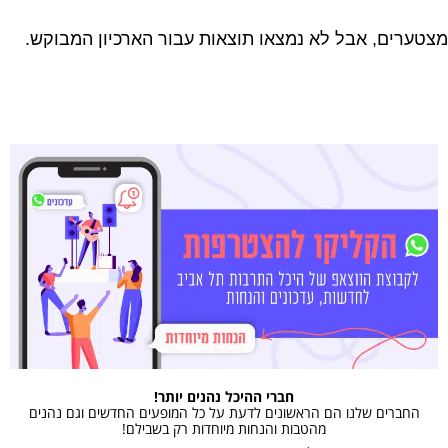
מצטערים, אבל לא נמצאו תוצאות עבור הארכיון המבוקש.
חברי ההיכל נהנים יותר!
החברים שלנו הם הראשונים לדעת על כל המופעים החדשים וגם נהנים
מהטבות והנחות מיוחדות רק בשבילם!