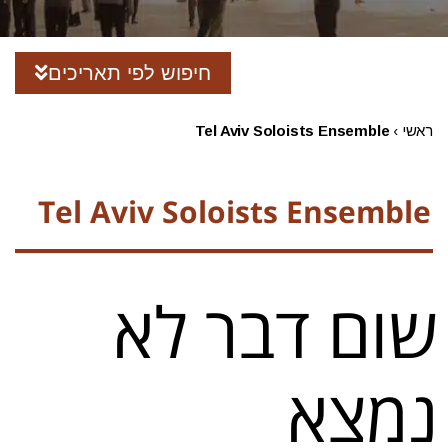
חיפוש לפי תאריכים
ראשי
›
Tel Aviv Soloists Ensemble
Tel Aviv Soloists Ensemble
שום דבר לא
נמצא