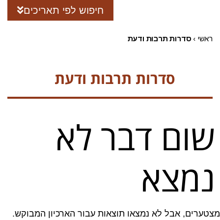
חיפוש לפי תאריכים
ראשי
›
סדרות תרבות ודעת
סדרות תרבות ודעת
שום דבר לא
נמצא
מצטערים, אבל לא נמצאו תוצאות עבור הארכיון המבוקש.