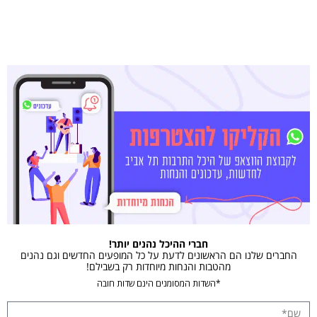
חברי ההיכל נהנים יותר!
החברים שלנו הם הראשונים לדעת על כל המופעים החדשים וגם נהנים
מהטבות והנחות מיוחדות רק בשבילם!
*השדות המסומנים הינם שדות חובה