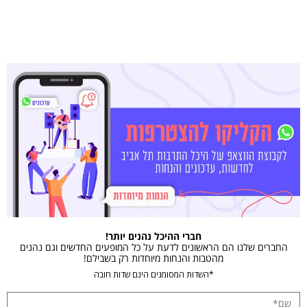
חברי ההיכל נהנים יותר!
החברים שלנו הם הראשונים לדעת על כל המופעים החדשים וגם נהנים
מהטבות והנחות מיוחדות רק בשבילם!
*השדות המסומנים הינם שדות חובה