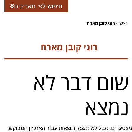
חיפוש לפי תאריכים
ראשי
›
רוני קובן מארח
רוני קובן מארח
שום דבר לא
נמצא
מצטערים, אבל לא נמצאו תוצאות עבור הארכיון המבוקש.