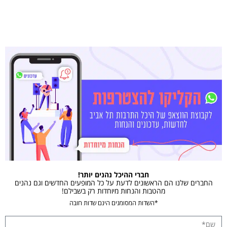
חברי ההיכל נהנים יותר!
החברים שלנו הם הראשונים לדעת על כל המופעים החדשים וגם נהנים
מהטבות והנחות מיוחדות רק בשבילם!
*השדות המסומנים הינם שדות חובה