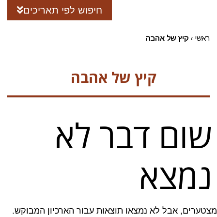
חיפוש לפי תאריכים
ראשי
›
קיץ של אהבה
קיץ של אהבה
שום דבר לא
נמצא
מצטערים, אבל לא נמצאו תוצאות עבור הארכיון המבוקש.