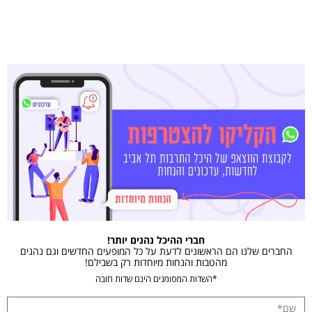
חברי ההיכל נהנים יותר!
החברים שלנו הם הראשונים לדעת על כל המופעים החדשים וגם נהנים
מהטבות והנחות מיוחדות רק בשבילם!
*השדות המסומנים הינם שדות חובה