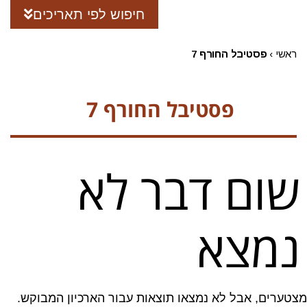
חיפוש לפי תאריכים
ראשי
›
פסטיבל החורף 7
פסטיבל החורף 7
שום דבר לא
נמצא
מצטערים, אבל לא נמצאו תוצאות עבור הארכיון המבוקש.