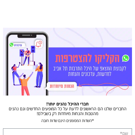
חברי ההיכל נהנים יותר!
החברים שלנו הם הראשונים לדעת על כל המופעים החדשים וגם נהנים
מהטבות והנחות מיוחדות רק בשבילם!
*השדות המסומנים הינם שדות חובה