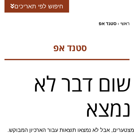
חיפוש לפי תאריכים
ראשי
›
סטנד אפ
סטנד אפ
שום דבר לא
נמצא
מצטערים, אבל לא נמצאו תוצאות עבור הארכיון המבוקש.