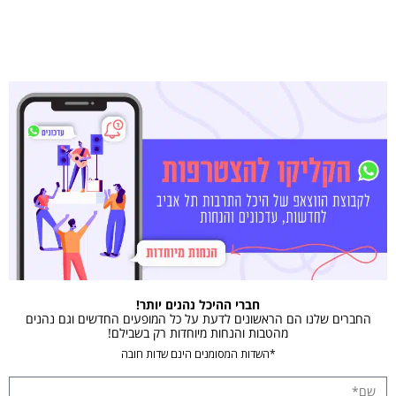
חברי ההיכל נהנים יותר!
החברים שלנו הם הראשונים לדעת על כל המופעים החדשים וגם נהנים
מהטבות והנחות מיוחדות רק בשבילם!
*השדות המסומנים הינם שדות חובה