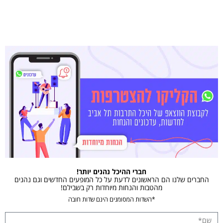
חברי ההיכל נהנים יותר!
החברים שלנו הם הראשונים לדעת על כל המופעים החדשים וגם נהנים
מהטבות והנחות מיוחדות רק בשבילם!
*השדות המסומנים הינם שדות חובה