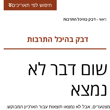
חיפוש לפי תאריכים
ראשי
›
דבק בהיכל התרבות
דבק בהיכל התרבות
שום דבר לא
נמצא
מצטערים, אבל לא נמצאו תוצאות עבור הארכיון המבוקש.