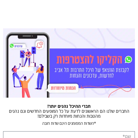
חברי ההיכל נהנים יותר!
החברים שלנו הם הראשונים לדעת על כל המופעים החדשים וגם נהנים
מהטבות והנחות מיוחדות רק בשבילם!
*השדות המסומנים הינם שדות חובה