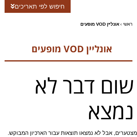
חיפוש לפי תאריכים
ראשי
›
אונליין VOD מופעים
אונליין VOD מופעים
שום דבר לא
נמצא
מצטערים, אבל לא נמצאו תוצאות עבור הארכיון המבוקש.