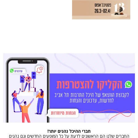
חברי ההיכל נהנים יותר!
החברים שלנו הם הראשונים לדעת על כל המופעים החדשים וגם נהנים