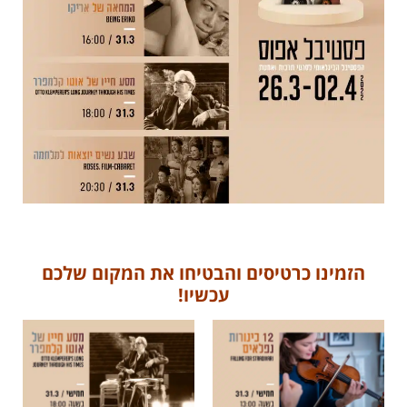
הזמינו כרטיסים והבטיחו את המקום שלכם
עכשיו!