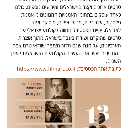
סרטים ארוכים וקצרים ישראלים ואירועים נוספים. כולם
כאחד עוסקים בתחומי האמנויות המגוונים מ-אמנות
פלסטית, אדריכלות, מחול, צילום, מוסיקה ועוד.
לצד אלו, יקיים הפסטיבל מחווה לקולנוע ישראלי עם
סרטים שהוקרנו ושודרו בעבר בישראל, מתוך אוצרות
הארכיונים, על מנת שגם הדור הצעיר שוודאי טרם צפה
בהם, יכיר ויוקיר את העשייה הקולנועית הישראלית לאורך
השנים.
כתובת אתר הפסטיבל:
https://www.filmart.co.il