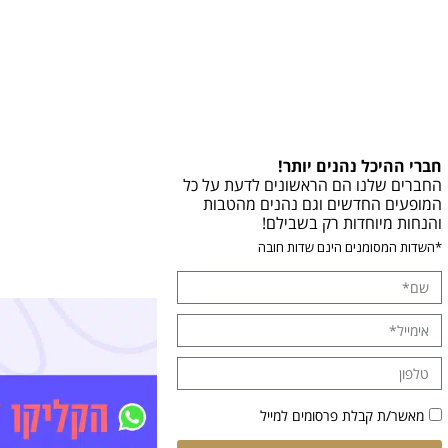
חברי ההיכל נהנים יותר!
החברים שלנו הם הראשונים לדעת על כל
המופעים החדשים וגם נהנים מהטבות
והנחות מיוחדות רק בשבילם!
*השדות המסומנים הינם שדות חובה
מאשר/ת קבלת פרסומים למייל