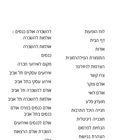
לוח הופעות
להשכרה אולם כנסים –
אולמות להשכרה
דף הבית
אולמות להשכרה
אודות
כנסים
התזמורת הפילהרמונית
מקום לאירועי חברה
הצרפות לניוזלטר
אירועים עסקיים תל אביב
צרו קשר
אירוע עסקי בתל אביב
אולם צוקר
אולם להשכרה תל אביב
אולם לאוי
אולמות להשכרה תל אביב
מועדון סלע
אולם כנסים במרכז אולם
חנייה היכל התרבות
כנסים בתל אביב
תוכנייה דיגיטלית
אולם לכנסים ואירועים
הנחיות לפרסום
השכרת אולם הרצאות
הצהרת נגישות