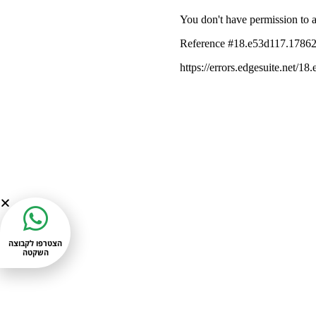
הצטרפו לקבוצה
השקטה