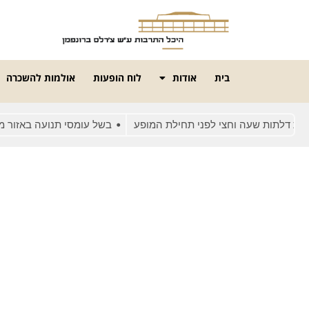
בית
אודות
לוח הופעות
אולמות להשכרה
 דלתות שעה וחצי לפני תחילת המופע
בשל עומסי תנועה באזור מומ