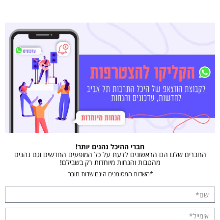
חברי ההיכל נהנים יותר!
החברים שלנו הם הראשונים לדעת על כל המופעים החדשים וגם נהנים
מהטבות והנחות מיוחדות רק בשבילם!
*השדות המסומנים הינם שדות חובה