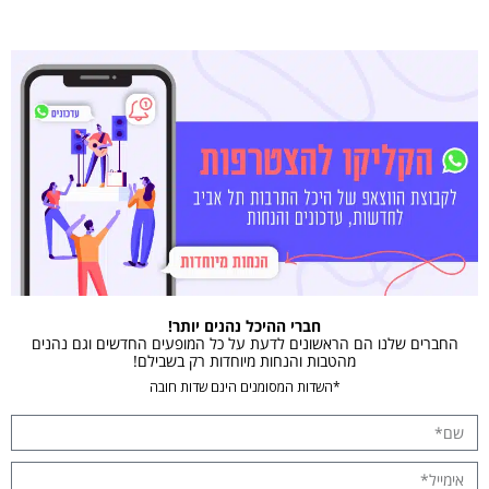
חברי ההיכל נהנים יותר!
החברים שלנו הם הראשונים לדעת על כל המופעים החדשים וגם נהנים
מהטבות והנחות מיוחדות רק בשבילם!
*השדות המסומנים הינם שדות חובה