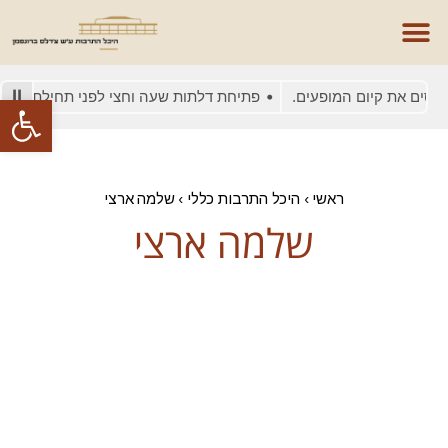
יסים את קיום המופעים.
פתיחת דלתות שעה וחצי לפני תחילת המופע
פתח סרגל
ראשי
›
היכל התרבות כללי
›
שלמה ארצי
שלמה ארצי