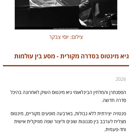
צילום: יוסי צבקר
גיא מינטוס בסדרה מקורית - מסע בין עולמות
2026
הפסנתרן והמלחין הבינלאומי גיא מינטוס השיק לאחרונה בהיכל
סדרה חדשה.
פנטזיה יצירתית ללא גבולות, בארבעה מופעים מקוריים, מינטוס
מצליח לערבב בין סגנונות שונים וליצור שפה מוזיקלית אישית
וחד-פעמית.