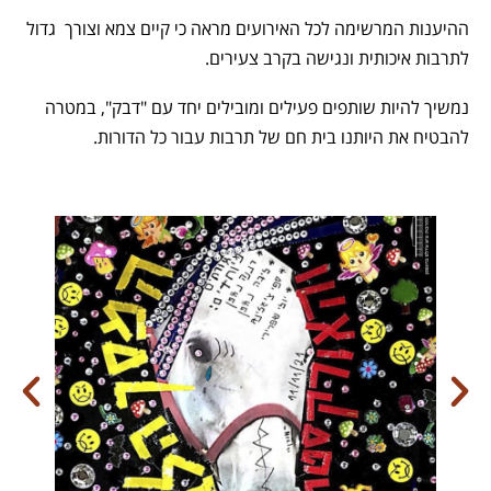
ההיענות המרשימה לכל האירועים מראה כי קיים צמא וצורך גדול
לתרבות איכותית ונגישה בקרב צעירים.
נמשיך להיות שותפים פעילים ומובילים יחד עם "דבק", במטרה
להבטיח את היותנו בית חם של תרבות עבור כל הדורות.