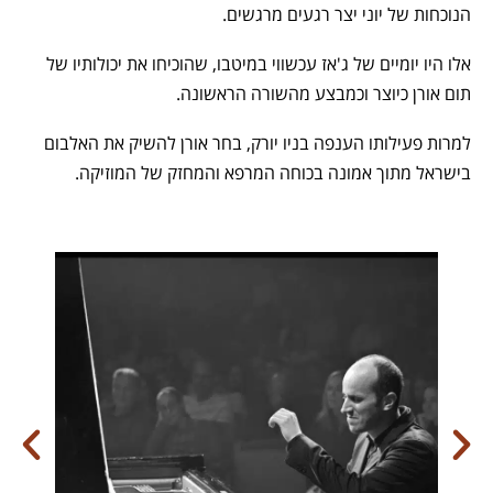
הנוכחות של יוני יצר רגעים מרגשים.
אלו היו יומיים של ג'אז עכשווי במיטבו, שהוכיחו את יכולותיו של
תום אורן כיוצר וכמבצע מהשורה הראשונה.
למרות פעילותו הענפה בניו יורק, בחר אורן להשיק את האלבום
בישראל מתוך אמונה בכוחה המרפא והמחזק של המוזיקה.