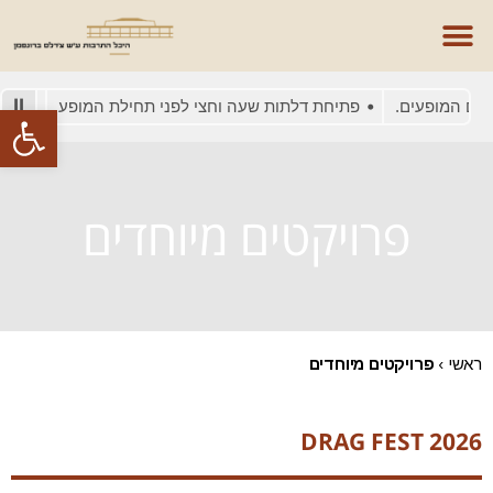
.
פתיחת דלתות שעה וחצי לפני תחילת המופע
בשל עומסי תנוע
פתח סרגל
פרויקטים מיוחדים
ראשי
›
פרויקטים מיוחדים
DRAG FEST 2026