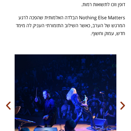
דופן וזכו לתשואות רמות.
Nothing Else Matters הבלדה האלמותית שהפכה לרגע
המרגש של הערב, כאשר השילוב התזמורתי העניק לה מימד
חדש, עמוק וחשוף.