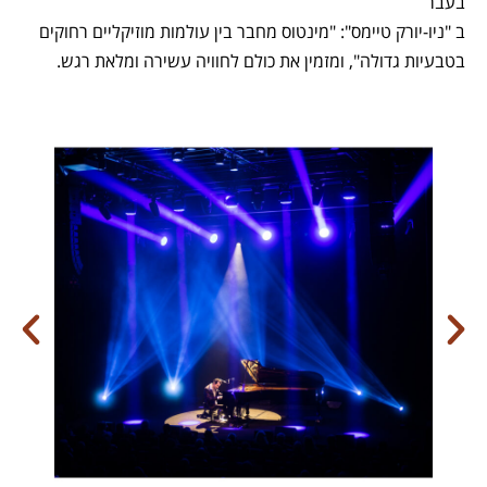
בעבר
ב "ניו-יורק טיימס": "מינטוס מחבר בין עולמות מוזיקליים רחוקים
בטבעיות גדולה", ומזמין את כולם לחוויה עשירה ומלאת רגש.