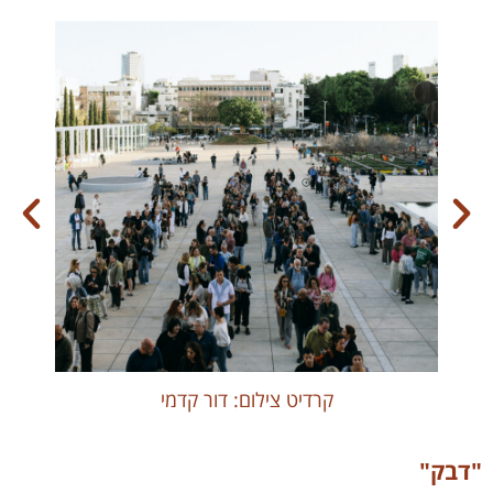
קרדיט צילום: דור קדמי
"דבק"