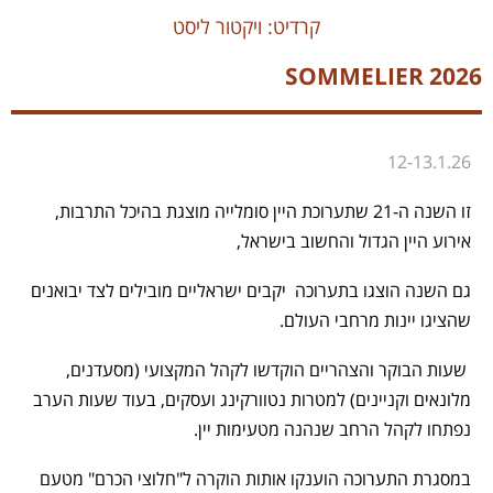
קרדיט: ויקטור ליסט
SOMMELIER 2026
12-13.1.26
זו השנה ה-21 שתערוכת היין סומלייה מוצגת בהיכל התרבות,
אירוע היין הגדול והחשוב בישראל,
גם השנה הוצגו בתערוכה יקבים ישראליים מובילים לצד יבואנים
שהציגו יינות מרחבי העולם.
שעות הבוקר והצהריים הוקדשו לקהל המקצועי (מסעדנים,
מלונאים וקניינים) למטרות נטוורקינג ועסקים, בעוד שעות הערב
נפתחו לקהל הרחב שנהנה מטעימות יין.
במסגרת התערוכה הוענקו אותות הוקרה ל"חלוצי הכרם" מטעם