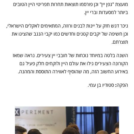
מועצת "גפן יין" וכן פורסמו תוצאות תחרות תפריטי היין הטובים
ביותר למסעדות וברי יין.
ניכר דגש חזק על יינות לבנים ורוזה, המתאימים לאקלים הישראלי,
וכן חשיפה של יקבים קטנים וחדשים כמו יקבי הנגב שהציגו את
תוצרתם.
השנה בלטה במיוחד נוכחות של חובבי יין צעירים. נראה שמאז
הקורונה הצעירים גילו את עולם היין ולוקחים חלק פעיל גם
באירוע החשוב הזה, מה שהוסיף לאווירה התוססת והמהנה.
הפקה
:
סטודיו בן עמי.