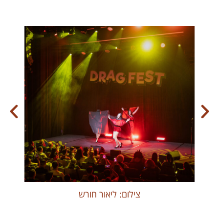
צילום: ליאור חורש