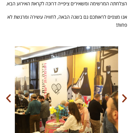
הצלחתה המרשימה ומשאירים ציפייה דרוכה לקראת האירוע הבא.
אנו מצפים לראותכם גם בשנה הבאה, לחוויה עשירה ומרגשת לא
פחות!