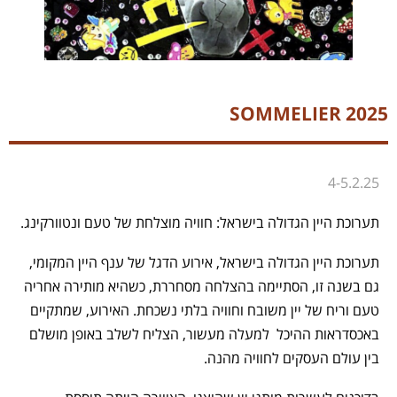
SOMMELIER 2025
4-5.2.25
תערוכת היין הגדולה בישראל: חוויה מוצלחת של טעם ונטוורקינג.
תערוכת היין הגדולה בישראל, אירוע הדגל של ענף היין המקומי,
גם בשנה זו, הסתיימה בהצלחה מסחררת, כשהיא מותירה אחריה
טעם וריח של יין משובח וחוויה בלתי נשכחת. האירוע, שמתקיים
באכסדראות ההיכל למעלה מעשור, הצליח לשלב באופן מושלם
בין עולם העסקים לחוויה מהנה.