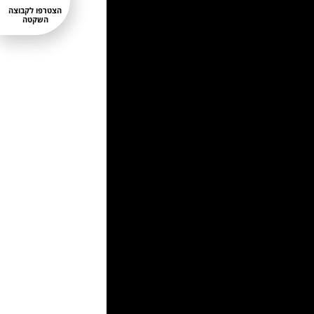
הצטרפו לקבוצה
השקטה