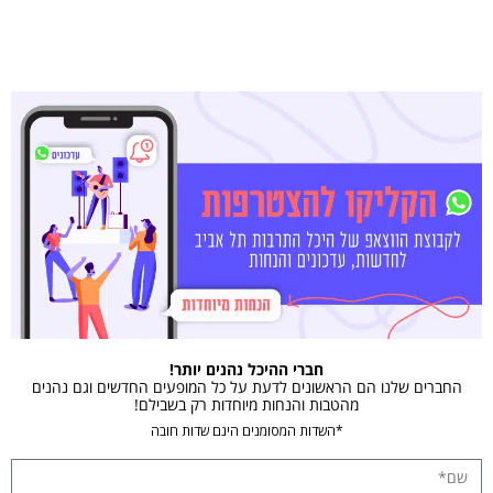
חברי ההיכל נהנים יותר!
החברים שלנו הם הראשונים לדעת על כל המופעים החדשים וגם נהנים
מהטבות והנחות מיוחדות רק בשבילם!
*השדות המסומנים הינם שדות חובה