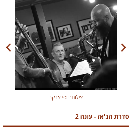
צילום: יוסי צבקר
סדרת הג'אז - עונה 2