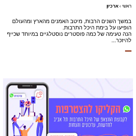
ראשי
›
ארכיון
במשך השנים הרבות, מיטב האמנים מהארץ ומהעולם
הופיעו על בימת היכל התרבות.
הנה טעימה של כמה פוסטרים נוסטלגיים במיוחד שכייף
להיזכר...