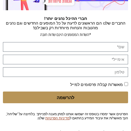
חברי ההיכל נהנים יותר!
החברים שלנו הם הראשונים לדעת על כל המופעים החדשים וגם נהנים
מהטבות והנחות מיוחדות רק בשבילם!
*השדות המסומנים הינם שדות חובה
מאשר/ת קבלת פרסומים למייל
להרשמה
הפרטים אשר ימסרו בטופס זה ישמשו אותנו למתן מענה לפנייתך. בלחיצה על 'שליחה',
הנך מאשר/ת את עיבוד המידע בהתאם ל
מדיניות הפרטיות
שלנו.