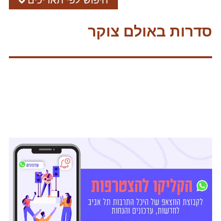
חיפוש לפי תאריכים
סדרות באולם צוקר