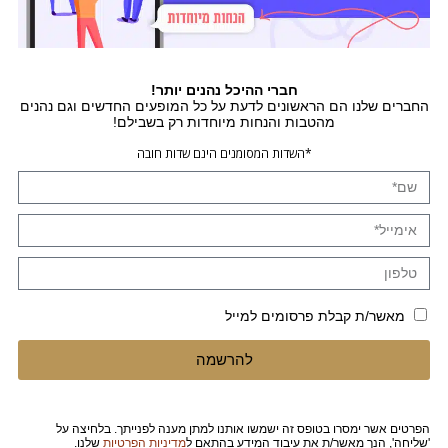
חברי ההיכל נהנים יותר!
החברים שלנו הם הראשונים לדעת על כל המופעים החדשים וגם נהנים
מהטבות והנחות מיוחדות רק בשבילם!
*השדות המסומנים הינם שדות חובה
מאשר/ת קבלת פרסומים למייל
להרשמה
הפרטים אשר ימסרו בטופס זה ישמשו אותנו למתן מענה לפנייתך. בלחיצה על
'שליחה', הנך מאשר/ת את עיבוד המידע בהתאם ל
מדיניות הפרטיות
שלנו.