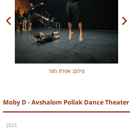
צילום: אפרת מזור
Moby D - Avshalom Pollak Dance Theater
2023